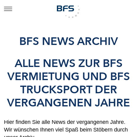
BFS NEWS ARCHIV
ALLE NEWS ZUR BFS
VERMIETUNG UND BFS
TRUCKSPORT DER
VERGANGENEN JAHRE
Hier finden Sie alle News der vergangenen Jahre.
Wir wünschen Ihnen viel Spaß beim Stöbern durch