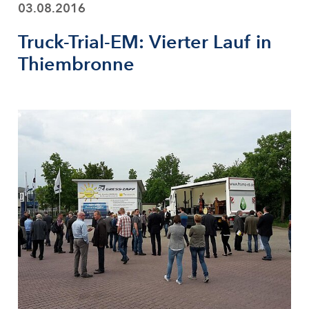
03.08.2016
Truck-Trial-EM: Vierter Lauf in
Thiembronne