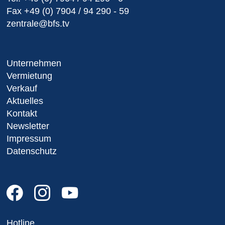
Fax
+49 (0) 7904 / 94 290 - 59
zentrale@bfs.tv
Unternehmen
Vermietung
Verkauf
Aktuelles
Kontakt
Newsletter
Impressum
Datenschutz
Hotline