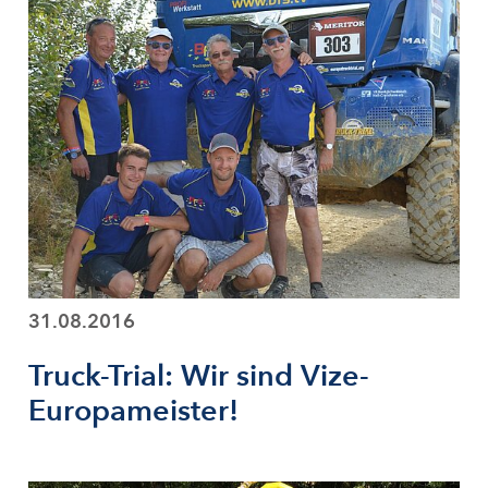
31.08.2016
Truck-Trial: Wir sind Vize-
Europameister!