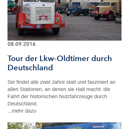
08.09.2016
Tour der Lkw-Oldtimer durch
Deutschland
Sie findet alle zwei Jahre statt und fasziniert an
allen Stationen, an denen sie Halt macht: die
Fahrt der historischen Nutzfahrzeuge durch
Deutschland.
...mehr dazu