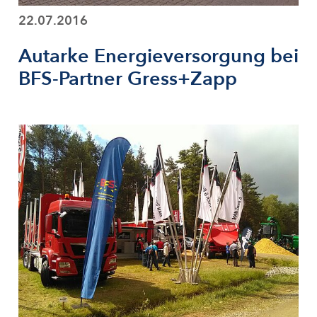
22.07.2016
Autarke Energieversorgung bei
BFS-Partner Gress+Zapp