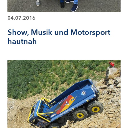
04.07.2016
Show, Musik und Motorsport
hautnah