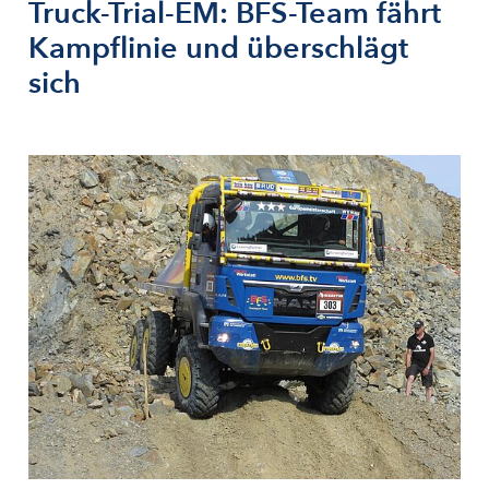
Truck-Trial-EM: BFS-Team fährt
Kampflinie und überschlägt
sich