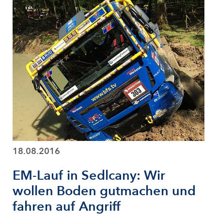
18.08.2016
EM-Lauf in Sedlcany: Wir
wollen Boden gutmachen und
fahren auf Angriff