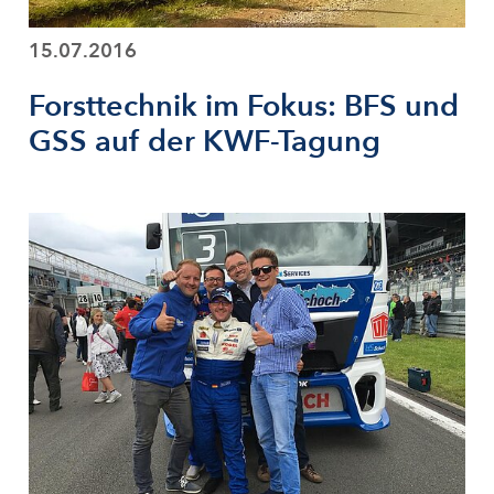
15.07.2016
Forsttechnik im Fokus: BFS und
GSS auf der KWF-Tagung