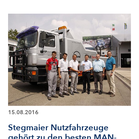
15.08.2016
Stegmaier Nutzfahrzeuge
gehört zu den besten MAN-