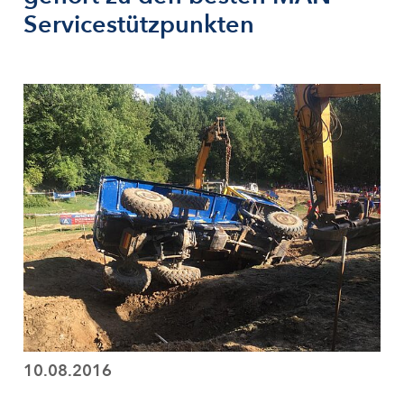
Servicestützpunkten
10.08.2016