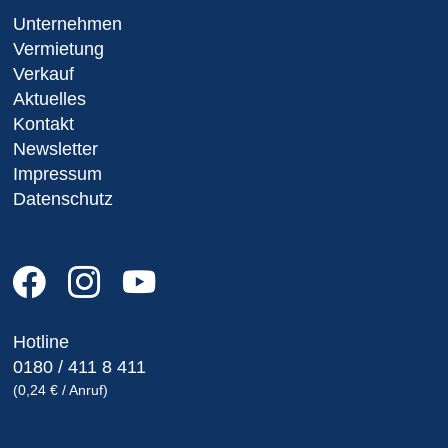
Unternehmen
Vermietung
Verkauf
Aktuelles
Kontakt
Newsletter
Impressum
Datenschutz
Hotline
0180 / 411 8 411
(0,24 € / Anruf)