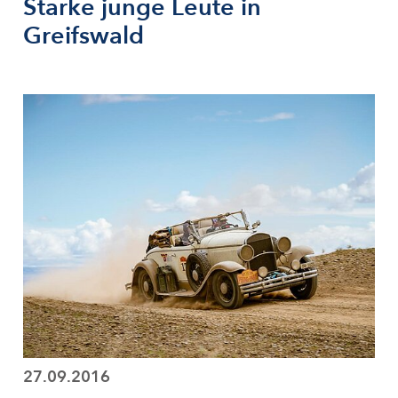
Starke junge Leute in
Greifswald
27.09.2016