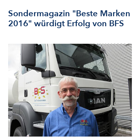
Sondermagazin "Beste Marken
2016" würdigt Erfolg von BFS