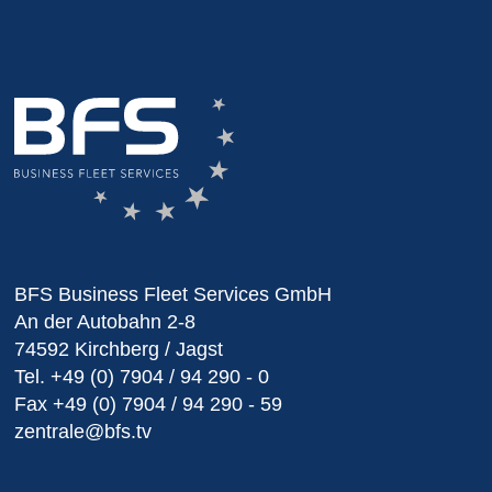
BFS Business Fleet Services GmbH
An der Autobahn 2-8
74592 Kirchberg / Jagst
Tel.
+49 (0) 7904 / 94 290 - 0
Fax
+49 (0) 7904 / 94 290 - 59
zentrale@bfs.tv