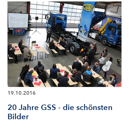
19.10.2016
20 Jahre GSS - die schönsten
Bilder