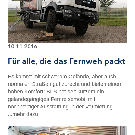
10.11.2016
Für alle, die das Fernweh packt
Es kommt mit schwerem Gelände, aber auch
normalen Straßen gut zurecht und bieten einen
hohen Komfort: BFS hat seit kurzem ein
geländegängiges Fernreisemobil mit
hochwertiger Ausstattung in der Vermietung.
...mehr dazu