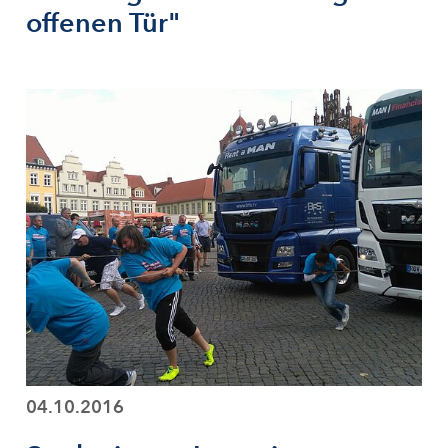
offenen Tür"
04.10.2016