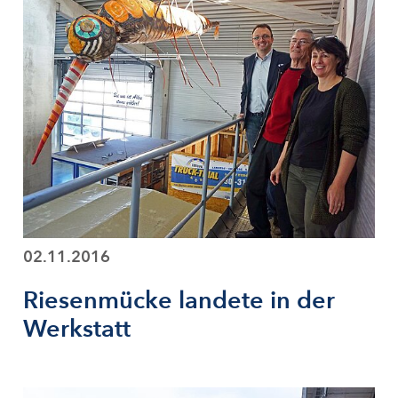
02.11.2016
Riesenmücke landete in der
Werkstatt