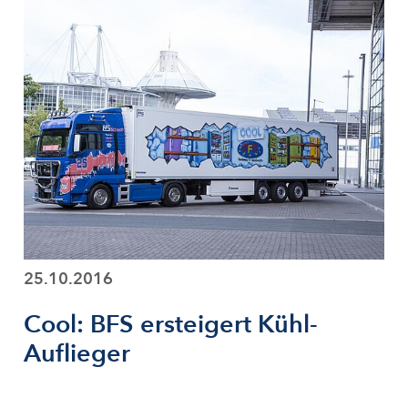
25.10.2016
Cool: BFS ersteigert Kühl-
Auflieger