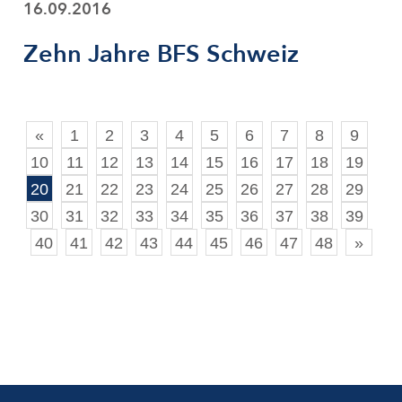
16.09.2016
Zehn Jahre BFS Schweiz
«
1
2
3
4
5
6
7
8
9
10
11
12
13
14
15
16
17
18
19
20
21
22
23
24
25
26
27
28
29
30
31
32
33
34
35
36
37
38
39
40
41
42
43
44
45
46
47
48
»