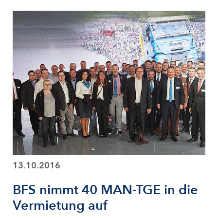
13.10.2016
BFS nimmt 40 MAN-TGE in die
Vermietung auf