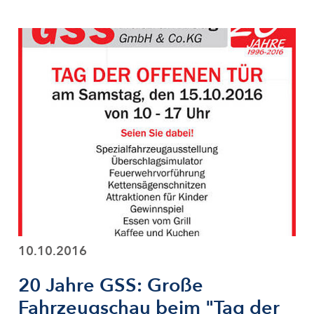
10.10.2016
20 Jahre GSS: Große
Fahrzeugschau beim "Tag der