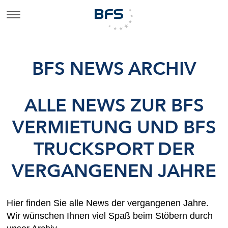
BFS NEWS ARCHIV
ALLE NEWS ZUR BFS
VERMIETUNG UND BFS
TRUCKSPORT DER
VERGANGENEN JAHRE
Hier finden Sie alle News der vergangenen Jahre.
Wir wünschen Ihnen viel Spaß beim Stöbern durch