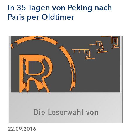
In 35 Tagen von Peking nach
Paris per Oldtimer
22.09.2016