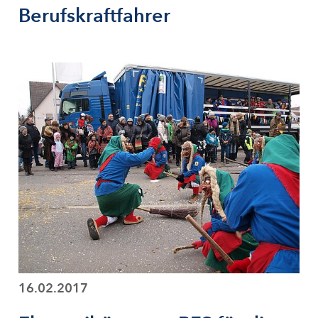
Berufskraftfahrer
16.02.2017