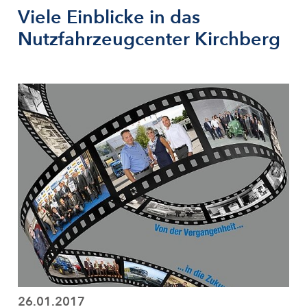
Viele Einblicke in das
Nutzfahrzeugcenter Kirchberg
26.01.2017