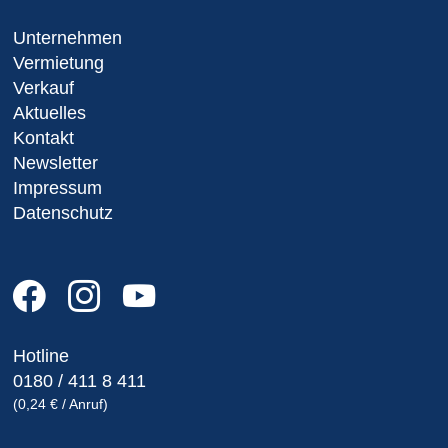
Unternehmen
Vermietung
Verkauf
Aktuelles
Kontakt
Newsletter
Impressum
Datenschutz
Hotline
0180 / 411 8 411
(0,24 € / Anruf)