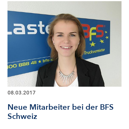
08.03.2017
Neue Mitarbeiter bei der BFS
Schweiz