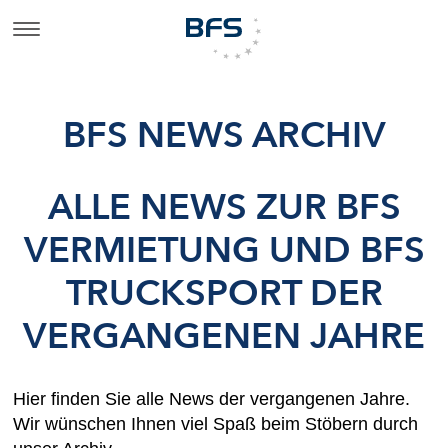
BFS NEWS ARCHIV
ALLE NEWS ZUR BFS
VERMIETUNG UND BFS
TRUCKSPORT DER
VERGANGENEN JAHRE
Hier finden Sie alle News der vergangenen Jahre.
Wir wünschen Ihnen viel Spaß beim Stöbern durch