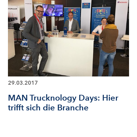
29.03.2017
MAN Trucknology Days: Hier
trifft sich die Branche