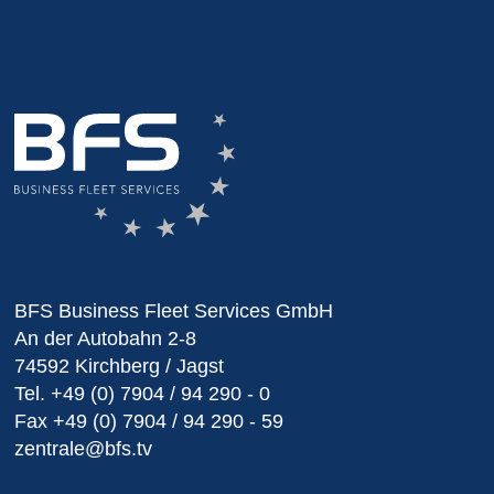
BFS Business Fleet Services GmbH
An der Autobahn 2-8
74592 Kirchberg / Jagst
Tel.
+49 (0) 7904 / 94 290 - 0
Fax
+49 (0) 7904 / 94 290 - 59
zentrale@bfs.tv