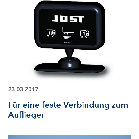
23.03.2017
Für eine feste Verbindung zum
Auflieger