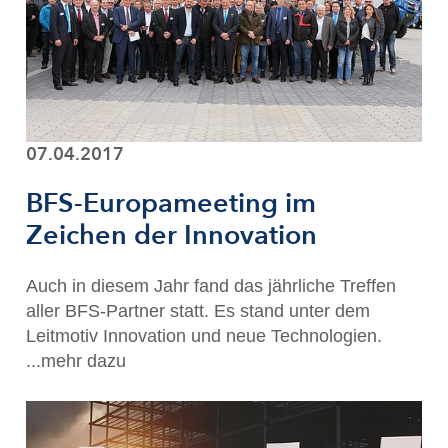
07.04.2017
BFS-Europameeting im
Zeichen der Innovation
Auch in diesem Jahr fand das jährliche Treffen
aller BFS-Partner statt. Es stand unter dem
Leitmotiv Innovation und neue Technologien.
...mehr dazu