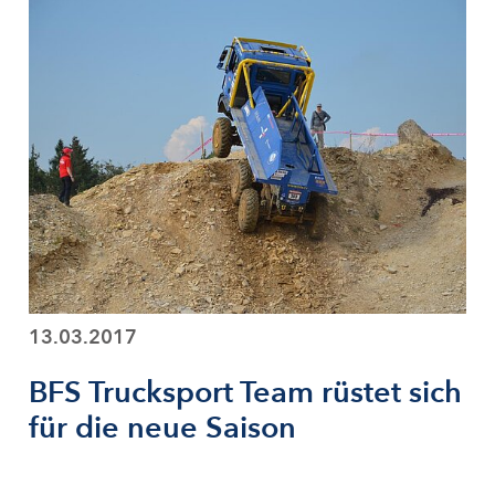
13.03.2017
BFS Trucksport Team rüstet sich
für die neue Saison