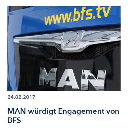
24.02.2017
MAN würdigt Engagement von
BFS