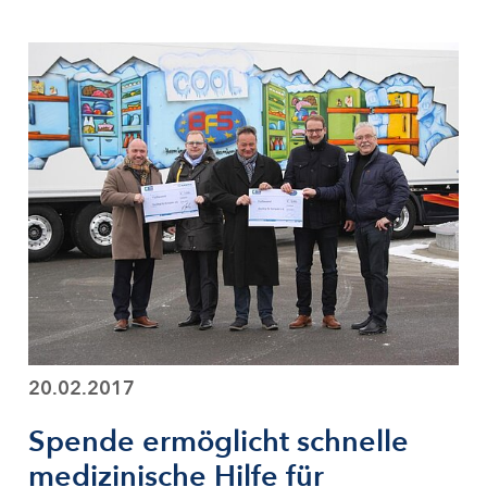
20.02.2017
Spende ermöglicht schnelle
medizinische Hilfe für