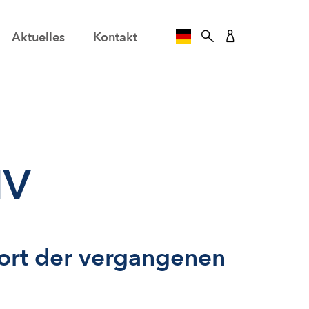
Aktuelles
Kontakt
SPRACHE AUSWÄHLE
IV
ort der vergangenen