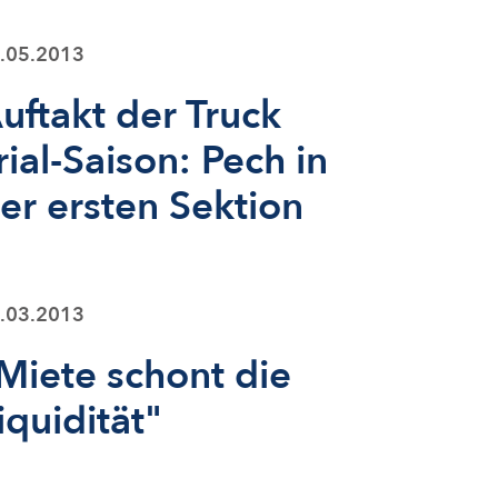
.05.2013
uftakt der Truck
rial-Saison: Pech in
er ersten Sektion
.03.2013
Miete schont die
iquidität"