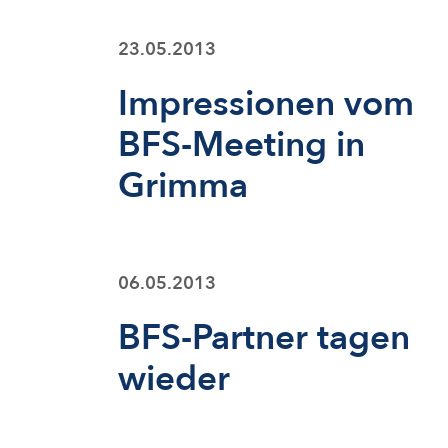
23.05.2013
Impressionen vom
BFS-Meeting in
Grimma
06.05.2013
BFS-Partner tagen
wieder