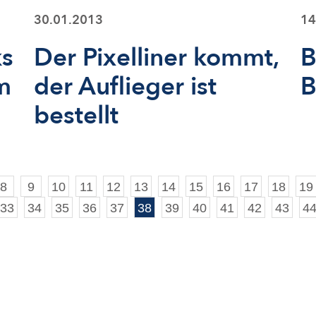
30.01.2013
14
ks
Der Pixelliner kommt,
B
m
der Auflieger ist
bestellt
8
9
10
11
12
13
14
15
16
17
18
19
33
34
35
36
37
38
39
40
41
42
43
4