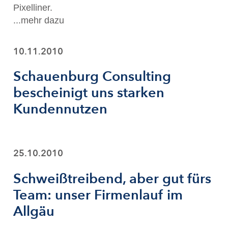
Pixelliner.
...mehr dazu
10.11.2010
Schauenburg Consulting
bescheinigt uns starken
Kundennutzen
25.10.2010
Schweißtreibend, aber gut fürs
Team: unser Firmenlauf im
Allgäu