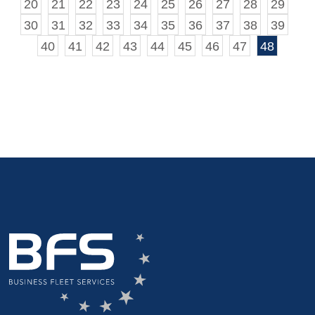
20
21
22
23
24
25
26
27
28
29
30
31
32
33
34
35
36
37
38
39
40
41
42
43
44
45
46
47
48