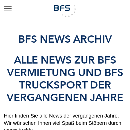
BFS NEWS ARCHIV
ALLE NEWS ZUR BFS
VERMIETUNG UND BFS
TRUCKSPORT DER
VERGANGENEN JAHRE
Hier finden Sie alle News der vergangenen Jahre.
Wir wünschen Ihnen viel Spaß beim Stöbern durch