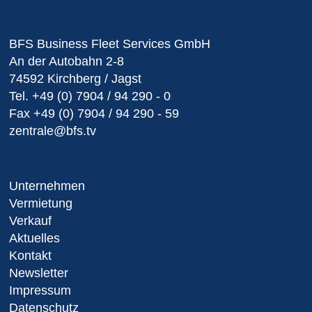
BFS Business Fleet Services GmbH
An der Autobahn 2-8
74592 Kirchberg / Jagst
Tel.
+49 (0) 7904 / 94 290 - 0
Fax
+49 (0) 7904 / 94 290 - 59
zentrale@bfs.tv
Unternehmen
Vermietung
Verkauf
Aktuelles
Kontakt
Newsletter
Impressum
Datenschutz