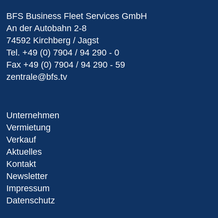
BFS Business Fleet Services GmbH
An der Autobahn 2-8
74592 Kirchberg / Jagst
Tel.
+49 (0) 7904 / 94 290 - 0
Fax
+49 (0) 7904 / 94 290 - 59
zentrale@bfs.tv
Unternehmen
Vermietung
Verkauf
Aktuelles
Kontakt
Newsletter
Impressum
Datenschutz