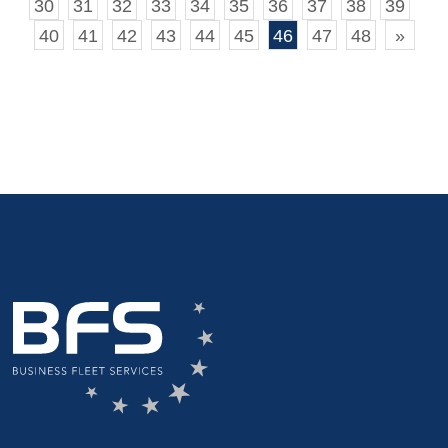
30
31
32
33
34
35
36
37
38
39
40
41
42
43
44
45
46
47
48
»