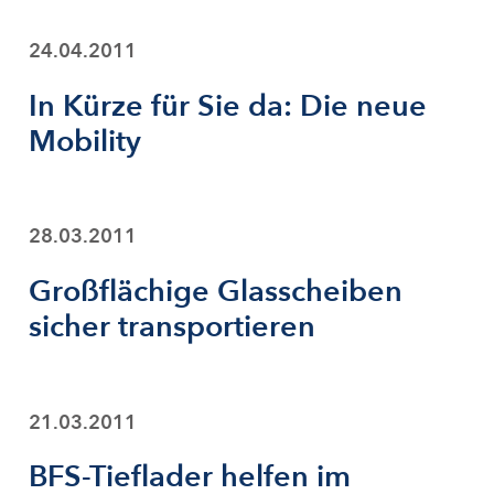
24.04.2011
In Kürze für Sie da: Die neue
Mobility
28.03.2011
Großflächige Glasscheiben
sicher transportieren
21.03.2011
BFS-Tieflader helfen im