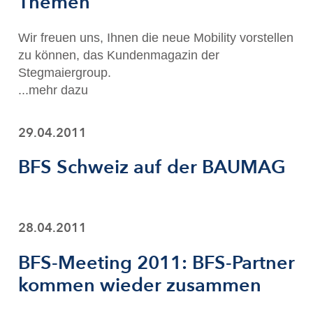
Themen
Wir freuen uns, Ihnen die neue Mobility vorstellen
zu können, das Kundenmagazin der
Stegmaiergroup.
...mehr dazu
29.04.2011
BFS Schweiz auf der BAUMAG
28.04.2011
BFS-Meeting 2011: BFS-Partner
kommen wieder zusammen