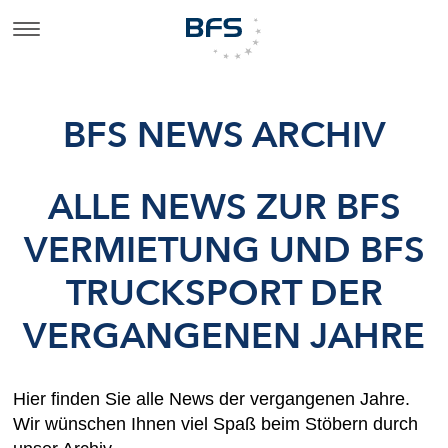
BFS NEWS ARCHIV
ALLE NEWS ZUR BFS
VERMIETUNG UND BFS
TRUCKSPORT DER
VERGANGENEN JAHRE
Hier finden Sie alle News der vergangenen Jahre.
Wir wünschen Ihnen viel Spaß beim Stöbern durch