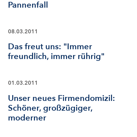
Pannenfall
08.03.2011
Das freut uns: "Immer
freundlich, immer rührig"
01.03.2011
Unser neues Firmendomizil:
Schöner, großzügiger,
moderner