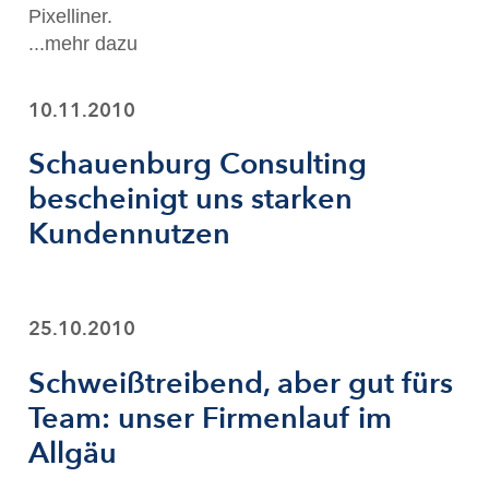
Pixelliner.
...mehr dazu
10.11.2010
Schauenburg Consulting
bescheinigt uns starken
Kundennutzen
25.10.2010
Schweißtreibend, aber gut fürs
Team: unser Firmenlauf im
Allgäu