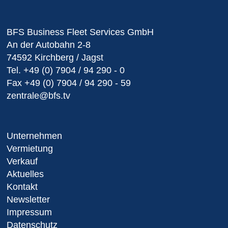
BFS Business Fleet Services GmbH
An der Autobahn 2-8
74592 Kirchberg / Jagst
Tel.
+49 (0) 7904 / 94 290 - 0
Fax
+49 (0) 7904 / 94 290 - 59
zentrale@bfs.tv
Unternehmen
Vermietung
Verkauf
Aktuelles
Kontakt
Newsletter
Impressum
Datenschutz