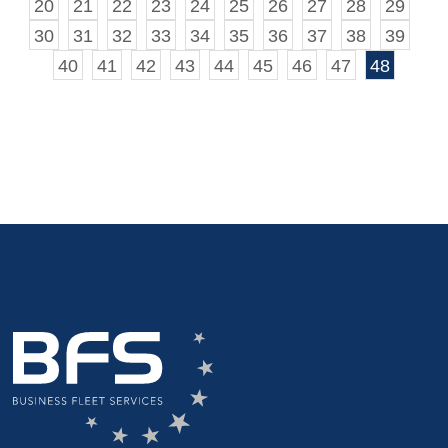
20
21
22
23
24
25
26
27
28
29
30
31
32
33
34
35
36
37
38
39
40
41
42
43
44
45
46
47
48