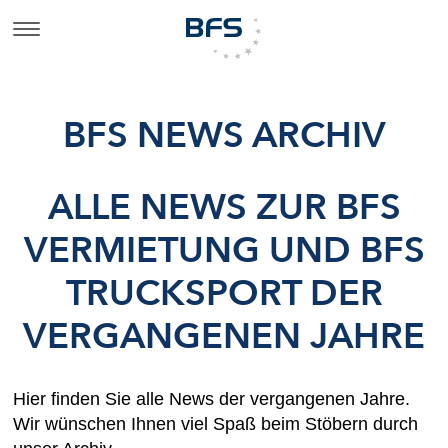
BFS NEWS ARCHIV
ALLE NEWS ZUR BFS
VERMIETUNG UND BFS
TRUCKSPORT DER
VERGANGENEN JAHRE
Hier finden Sie alle News der vergangenen Jahre.
Wir wünschen Ihnen viel Spaß beim Stöbern durch