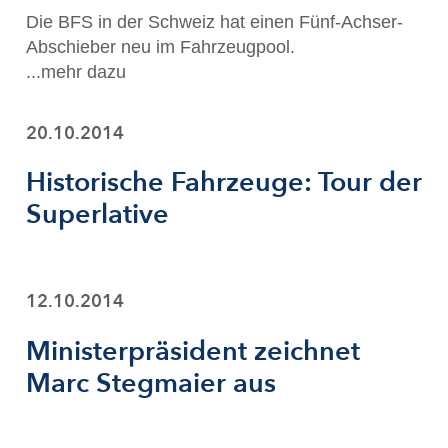
Die BFS in der Schweiz hat einen Fünf-Achser-
Abschieber neu im Fahrzeugpool.
...mehr dazu
20.10.2014
Historische Fahrzeuge: Tour der
Superlative
12.10.2014
Ministerpräsident zeichnet
Marc Stegmaier aus