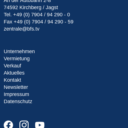
An der Autobahn 2-8
74592 Kirchberg / Jagst
Tel.
+49 (0) 7904 / 94 290 - 0
Fax
+49 (0) 7904 / 94 290 - 59
zentrale@bfs.tv
Unternehmen
Vermietung
Verkauf
Aktuelles
Kontakt
Newsletter
Impressum
Datenschutz