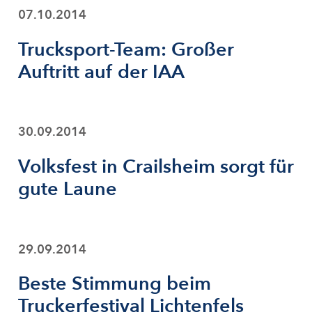
07.10.2014
Trucksport-Team: Großer
Auftritt auf der IAA
30.09.2014
Volksfest in Crailsheim sorgt für
gute Laune
29.09.2014
Beste Stimmung beim
Truckerfestival Lichtenfels