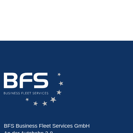
BFS Business Fleet Services GmbH