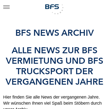
BFS NEWS ARCHIV
ALLE NEWS ZUR BFS
VERMIETUNG UND BFS
TRUCKSPORT DER
VERGANGENEN JAHRE
Hier finden Sie alle News der vergangenen Jahre.
Wir wünschen Ihnen viel Spaß beim Stöbern durch