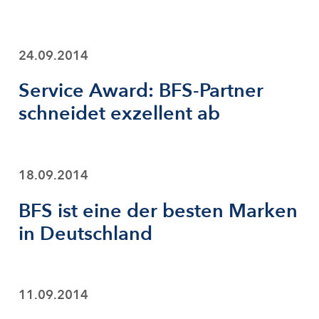
24.09.2014
Service Award: BFS-Partner
schneidet exzellent ab
18.09.2014
BFS ist eine der besten Marken
in Deutschland
11.09.2014