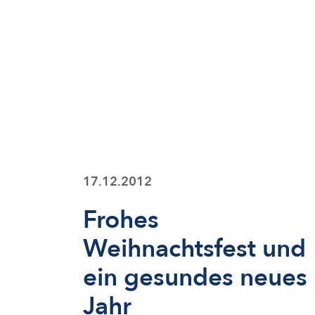
17.12.2012
Frohes
Weihnachtsfest und
ein gesundes neues
Jahr