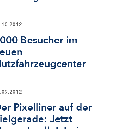
.10.2012
000 Besucher im
euen
utzfahrzeugcenter
.09.2012
er Pixelliner auf der
ielgerade: Jetzt