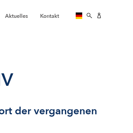
Aktuelles
Kontakt
SPRACHE AUSWÄHLE
IV
ort der vergangenen