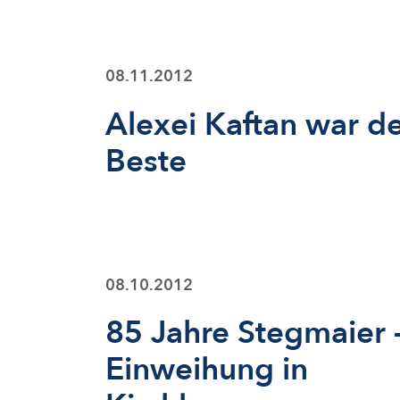
08.11.2012
Alexei Kaftan war d
Beste
08.10.2012
85 Jahre Stegmaier 
Einweihung in