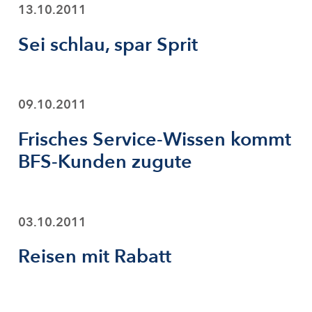
13.10.2011
Sei schlau, spar Sprit
09.10.2011
Frisches Service-Wissen kommt
BFS-Kunden zugute
03.10.2011
Reisen mit Rabatt