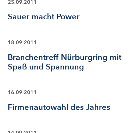
25.09.2011
Sauer macht Power
18.09.2011
Branchentreff Nürburgring mit
Spaß und Spannung
16.09.2011
Firmenautowahl des Jahres
14.09.2011