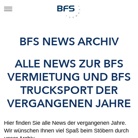
BFS NEWS ARCHIV
ALLE NEWS ZUR BFS
VERMIETUNG UND BFS
TRUCKSPORT DER
VERGANGENEN JAHRE
Hier finden Sie alle News der vergangenen Jahre.
Wir wünschen Ihnen viel Spaß beim Stöbern durch