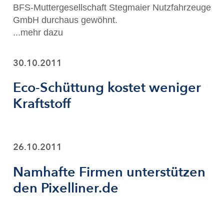
BFS-Muttergesellschaft Stegmaier Nutzfahrzeuge
GmbH durchaus gewöhnt.
...mehr dazu
30.10.2011
Eco-Schüttung kostet weniger
Kraftstoff
26.10.2011
Namhafte Firmen unterstützen
den Pixelliner.de