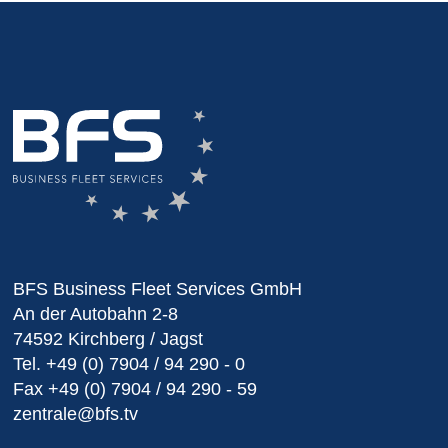
BFS Business Fleet Services GmbH
An der Autobahn 2-8
74592 Kirchberg / Jagst
Tel.
+49 (0) 7904 / 94 290 - 0
Fax
+49 (0) 7904 / 94 290 - 59
zentrale@bfs.tv