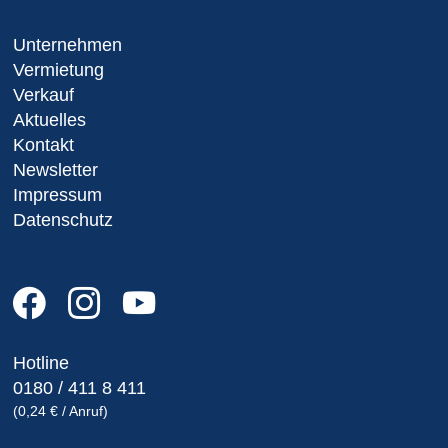
Unternehmen
Vermietung
Verkauf
Aktuelles
Kontakt
Newsletter
Impressum
Datenschutz
Hotline
0180 / 411 8 411
(0,24 € / Anruf)