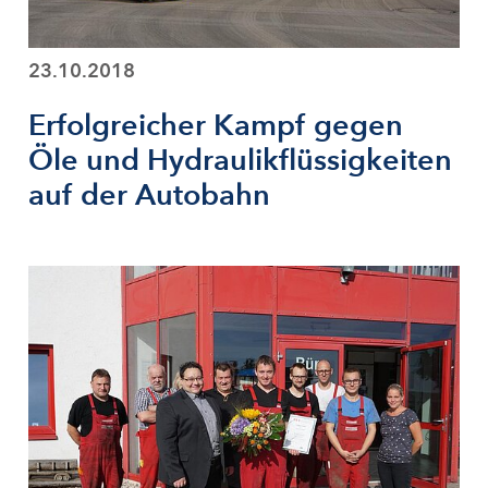
23.10.2018
Erfolgreicher Kampf gegen
Öle und Hydraulikflüssigkeiten
auf der Autobahn