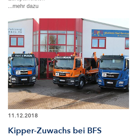
...mehr dazu
11.12.2018
Kipper-Zuwachs bei BFS