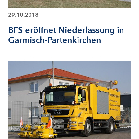
29.10.2018
BFS eröffnet Niederlassung in
Garmisch-Partenkirchen