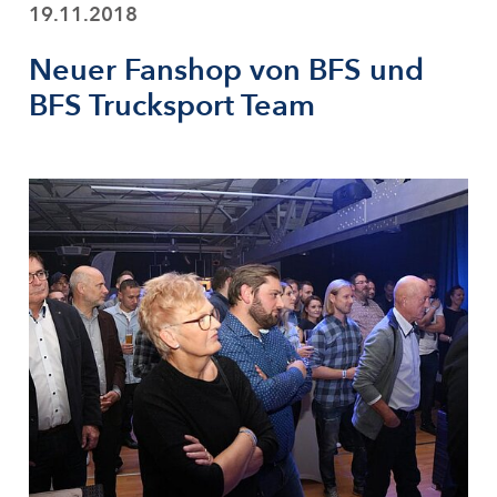
19.11.2018
Neuer Fanshop von BFS und
BFS Trucksport Team