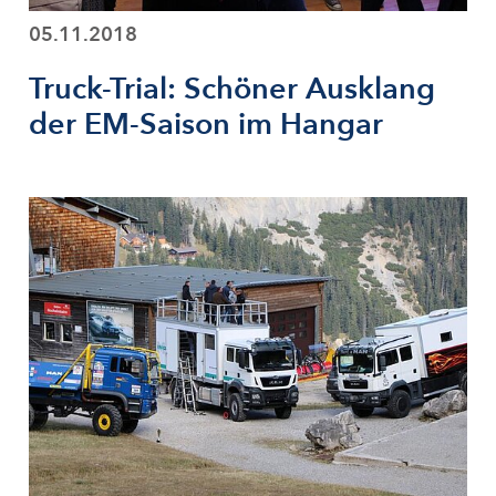
05.11.2018
Truck-Trial: Schöner Ausklang
der EM-Saison im Hangar