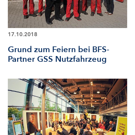
17.10.2018
Grund zum Feiern bei BFS-
Partner GSS Nutzfahrzeug