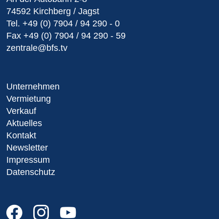
74592 Kirchberg / Jagst
Tel.
+49 (0) 7904 / 94 290 - 0
Fax
+49 (0) 7904 / 94 290 - 59
zentrale@bfs.tv
Unternehmen
Vermietung
Verkauf
Aktuelles
Kontakt
Newsletter
Impressum
Datenschutz