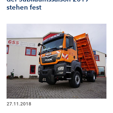
stehen fest
27.11.2018