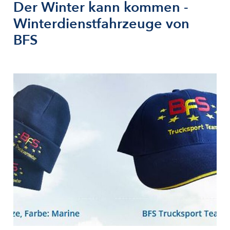
Der Winter kann kommen -
Winterdienstfahrzeuge von
BFS