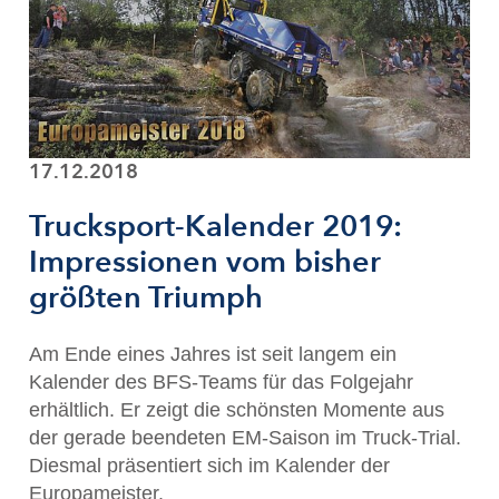
17.12.2018
Trucksport-Kalender 2019:
Impressionen vom bisher
größten Triumph
Am Ende eines Jahres ist seit langem ein
Kalender des BFS-Teams für das Folgejahr
erhältlich. Er zeigt die schönsten Momente aus
der gerade beendeten EM-Saison im Truck-Trial.
Diesmal präsentiert sich im Kalender der
Europameister.