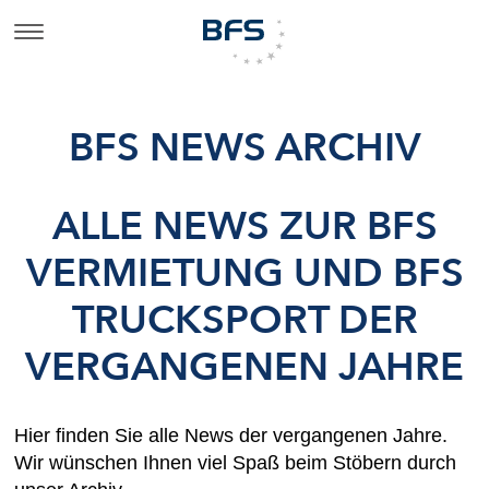
BFS NEWS ARCHIV
ALLE NEWS ZUR BFS
VERMIETUNG UND BFS
TRUCKSPORT DER
VERGANGENEN JAHRE
Hier finden Sie alle News der vergangenen Jahre.
Wir wünschen Ihnen viel Spaß beim Stöbern durch