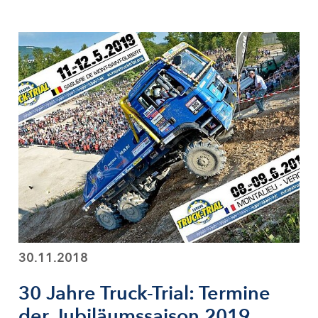
30.11.2018
30 Jahre Truck-Trial: Termine
der Jubiläumssaison 2019