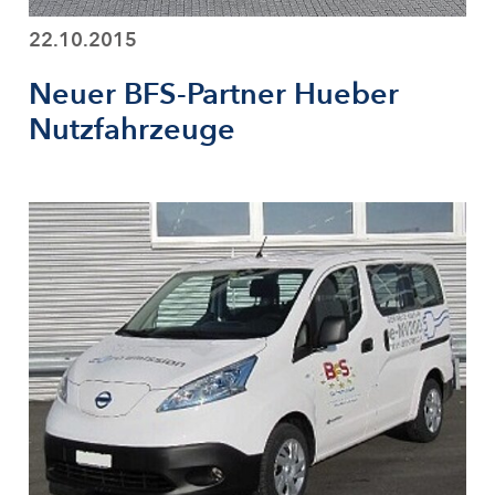
22.10.2015
Neuer BFS-Partner Hueber
Nutzfahrzeuge