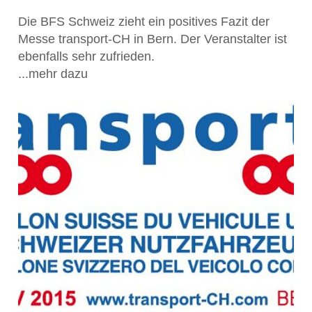
Die BFS Schweiz zieht ein positives Fazit der
Messe transport-CH in Bern. Der Veranstalter ist
ebenfalls sehr zufrieden.
...mehr dazu