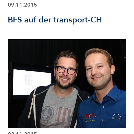
09.11.2015
BFS auf der transport-CH