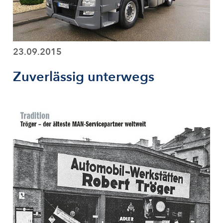
23.09.2015
Zuverlässig unterwegs