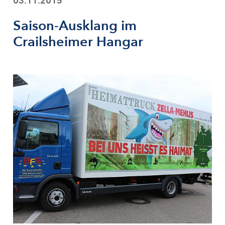
03.11.2015
Saison-Ausklang im
Crailsheimer Hangar