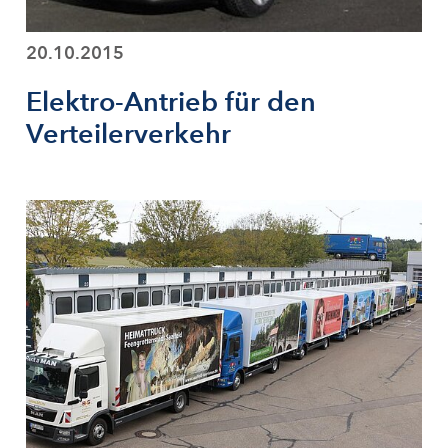
20.10.2015
Elektro-Antrieb für den
Verteilerverkehr