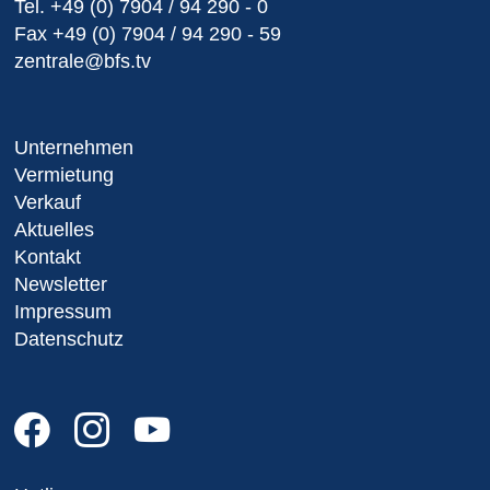
Tel.
+49 (0) 7904 / 94 290 - 0
Fax
+49 (0) 7904 / 94 290 - 59
zentrale@bfs.tv
Unternehmen
Vermietung
Verkauf
Aktuelles
Kontakt
Newsletter
Impressum
Datenschutz