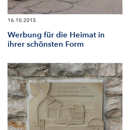
16.10.2015
Werbung für die Heimat in
ihrer schönsten Form