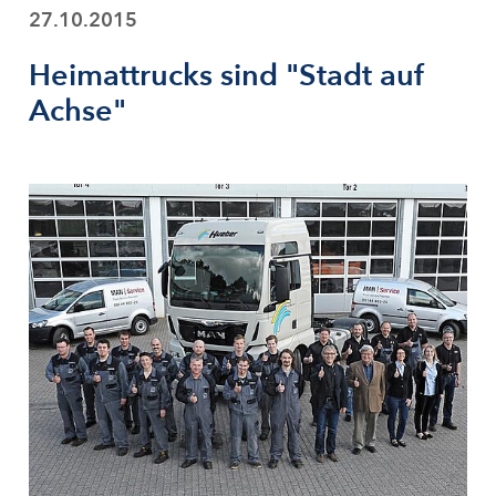
27.10.2015
Heimattrucks sind "Stadt auf
Achse"