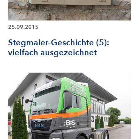
25.09.2015
Stegmaier-Geschichte (5):
vielfach ausgezeichnet