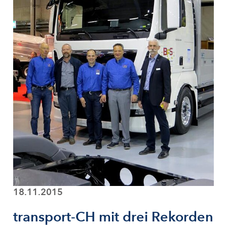
18.11.2015
transport-CH mit drei Rekorden