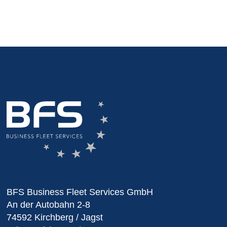
BFS Business Fleet Services GmbH
An der Autobahn 2-8
74592 Kirchberg / Jagst