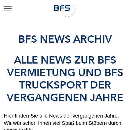
BFS NEWS ARCHIV
ALLE NEWS ZUR BFS
VERMIETUNG UND BFS
TRUCKSPORT DER
VERGANGENEN JAHRE
Hier finden Sie alle News der vergangenen Jahre.
Wir wünschen Ihnen viel Spaß beim Stöbern durch