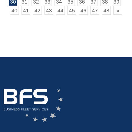
30
31
32
33
34
35
36
37
38
39
40
41
42
43
44
45
46
47
48
»