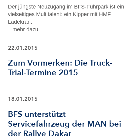
Der jüngste Neuzugang im BFS-Fuhrpark ist ein
vielseitiges Multitalent: ein Kipper mit HMF
Ladekran.
...mehr dazu
22.01.2015
Zum Vormerken: Die Truck-
Trial-Termine 2015
18.01.2015
BFS unterstützt
Servicefahrzeug der MAN bei
der Rallye Dakar