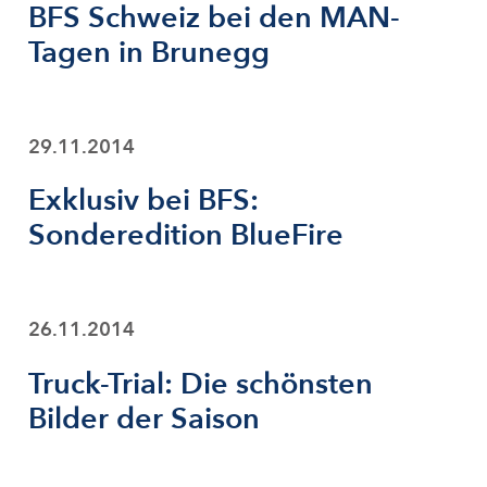
BFS Schweiz bei den MAN-
Tagen in Brunegg
29.11.2014
Exklusiv bei BFS:
Sonderedition BlueFire
26.11.2014
Truck-Trial: Die schönsten
Bilder der Saison