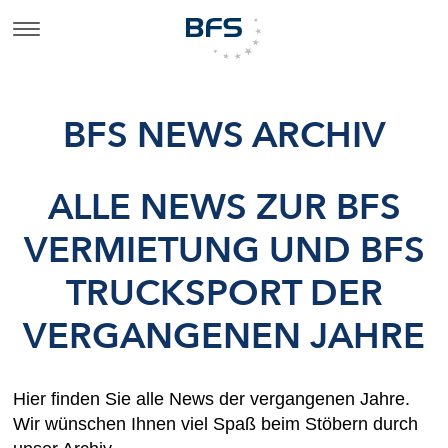
BFS NEWS ARCHIV
ALLE NEWS ZUR BFS
VERMIETUNG UND BFS
TRUCKSPORT DER
VERGANGENEN JAHRE
Hier finden Sie alle News der vergangenen Jahre.
Wir wünschen Ihnen viel Spaß beim Stöbern durch