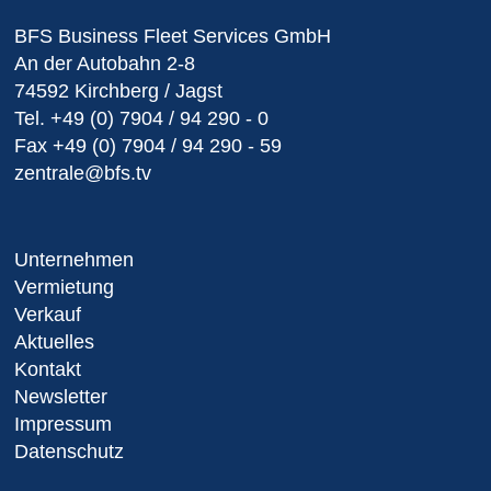
BFS Business Fleet Services GmbH
An der Autobahn 2-8
74592 Kirchberg / Jagst
Tel.
+49 (0) 7904 / 94 290 - 0
Fax
+49 (0) 7904 / 94 290 - 59
zentrale@bfs.tv
Unternehmen
Vermietung
Verkauf
Aktuelles
Kontakt
Newsletter
Impressum
Datenschutz