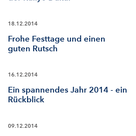
18.12.2014
Frohe Festtage und einen
guten Rutsch
16.12.2014
Ein spannendes Jahr 2014 - ein
Rückblick
09.12.2014