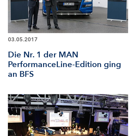
03.05.2017
Die Nr. 1 der MAN
PerformanceLine-Edition ging
an BFS