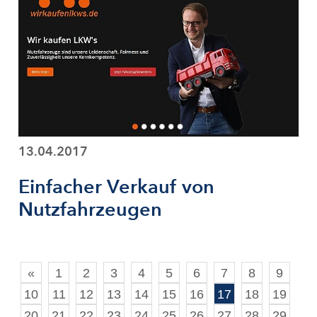
13.04.2017
Einfacher Verkauf von
Nutzfahrzeugen
«
1
2
3
4
5
6
7
8
9
10
11
12
13
14
15
16
17
18
19
20
21
22
23
24
25
26
27
28
29