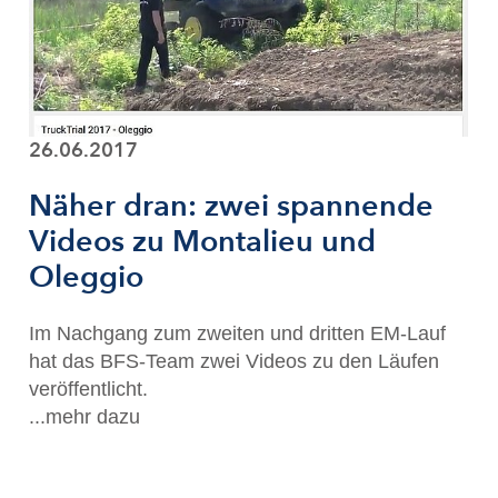
26.06.2017
Näher dran: zwei spannende
Videos zu Montalieu und
Oleggio
Im Nachgang zum zweiten und dritten EM-Lauf
hat das BFS-Team zwei Videos zu den Läufen
veröffentlicht.
...mehr dazu