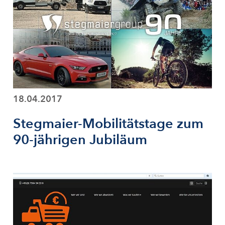
18.04.2017
Stegmaier-Mobilitätstage zum
90-jährigen Jubiläum