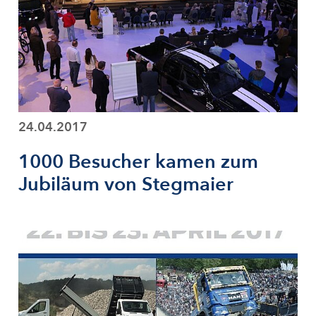
24.04.2017
1000 Besucher kamen zum
Jubiläum von Stegmaier