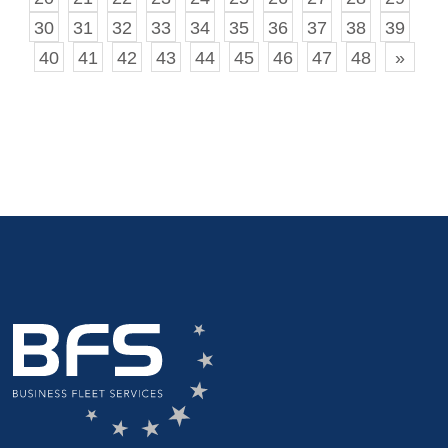
30
31
32
33
34
35
36
37
38
39
40
41
42
43
44
45
46
47
48
»