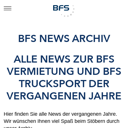
BFS NEWS ARCHIV
ALLE NEWS ZUR BFS
VERMIETUNG UND BFS
TRUCKSPORT DER
VERGANGENEN JAHRE
Hier finden Sie alle News der vergangenen Jahre.
Wir wünschen Ihnen viel Spaß beim Stöbern durch