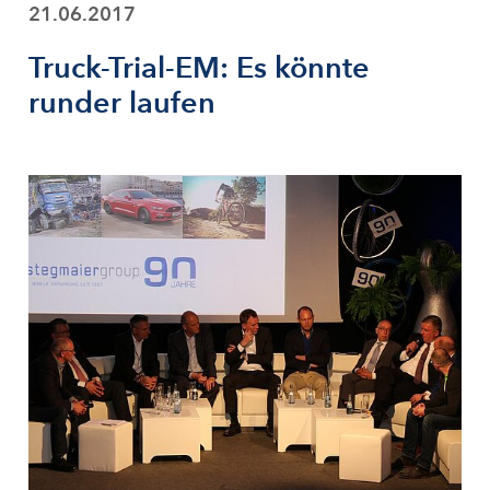
21.06.2017
Truck-Trial-EM: Es könnte
runder laufen