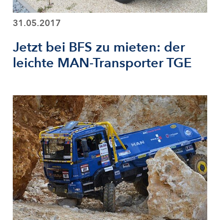
31.05.2017
Jetzt bei BFS zu mieten: der
leichte MAN-Transporter TGE