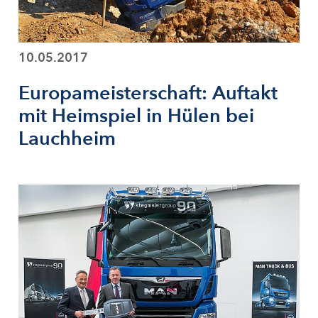
10.05.2017
Europameisterschaft: Auftakt
mit Heimspiel in Hülen bei
Lauchheim