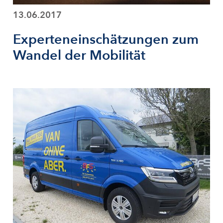
13.06.2017
Experteneinschätzungen zum
Wandel der Mobilität