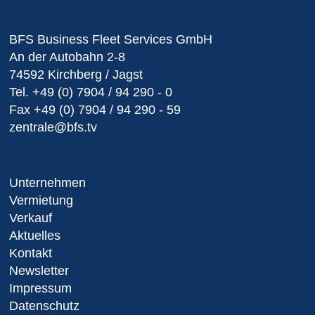
BFS Business Fleet Services GmbH
An der Autobahn 2-8
74592 Kirchberg / Jagst
Tel.
+49 (0) 7904 / 94 290 - 0
Fax
+49 (0) 7904 / 94 290 - 59
zentrale@bfs.tv
Unternehmen
Vermietung
Verkauf
Aktuelles
Kontakt
Newsletter
Impressum
Datenschutz