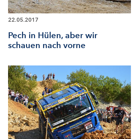
22.05.2017
Pech in Hülen, aber wir
schauen nach vorne