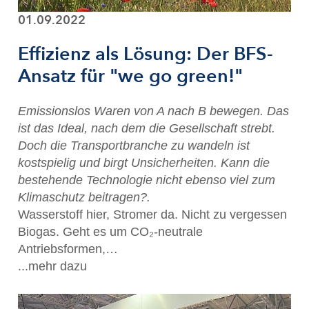
01.09.2022
Effizienz als Lösung: Der BFS-
Ansatz für "we go green!"
Emissionslos Waren von A nach B bewegen. Das
ist das Ideal, nach dem die Gesellschaft strebt.
Doch die Transportbranche zu wandeln ist
kostspielig und birgt Unsicherheiten. Kann die
bestehende Technologie nicht ebenso viel zum
Klimaschutz beitragen?.
Wasserstoff hier, Stromer da. Nicht zu vergessen
Biogas. Geht es um CO₂-neutrale
Antriebsformen,…
...mehr dazu