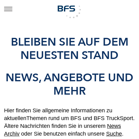
BLEIBEN SIE AUF DEM
NEUESTEN STAND
NEWS, ANGEBOTE UND
MEHR
Hier finden Sie allgemeine Informationen zu
aktuellenThemen rund um BFS und BFS TruckSport.
Ältere Nachrichten finden Sie in unserem
News
Archiv
oder Sie benutzen einfach unsere
Suche
.