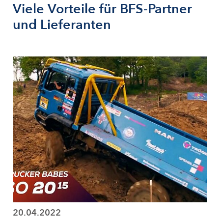
Viele Vorteile für BFS-Partner
und Lieferanten
20.04.2022