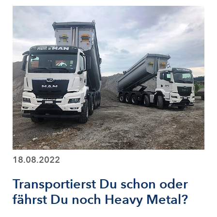
18.08.2022
Transportierst Du schon oder
fährst Du noch Heavy Metal?