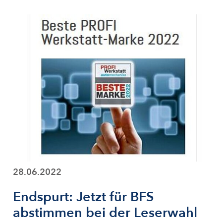
28.06.2022
Endspurt: Jetzt für BFS
abstimmen bei der Leserwahl