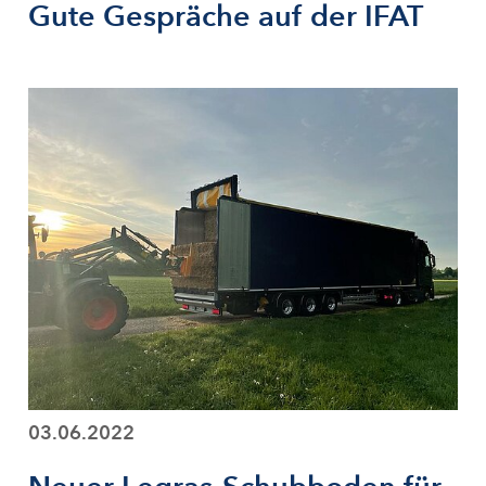
Gute Gespräche auf der IFAT
03.06.2022