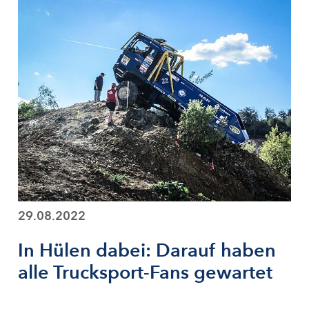
29.08.2022
In Hülen dabei: Darauf haben
alle Trucksport-Fans gewartet