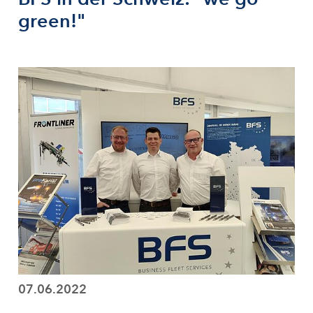
green!"
07.06.2022