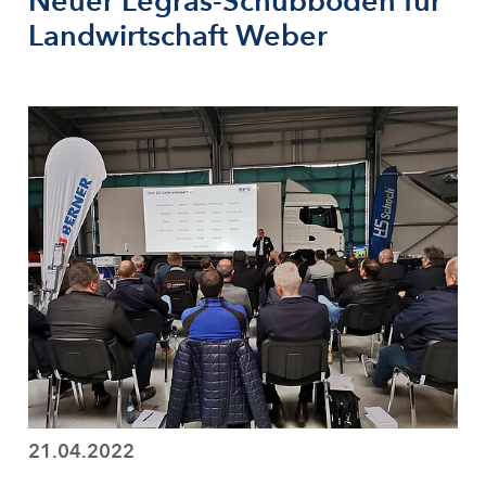
Neuer Legras-Schubboden für
Landwirtschaft Weber
21.04.2022