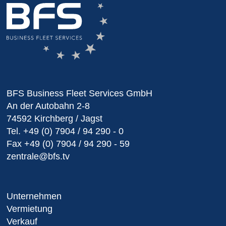
BFS Business Fleet Services GmbH
An der Autobahn 2-8
74592 Kirchberg / Jagst
Tel.
+49 (0) 7904 / 94 290 - 0
Fax
+49 (0) 7904 / 94 290 - 59
zentrale@bfs.tv
Unternehmen
Vermietung
Verkauf