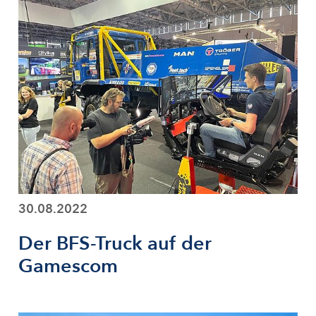
30.08.2022
Der BFS-Truck auf der
Gamescom