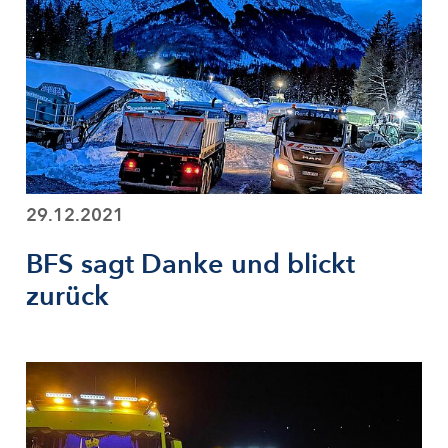
29.12.2021
BFS sagt Danke und blickt
zurück