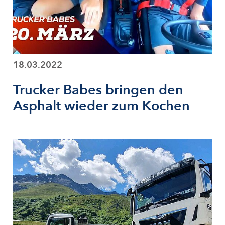
18.03.2022
Trucker Babes bringen den
Asphalt wieder zum Kochen