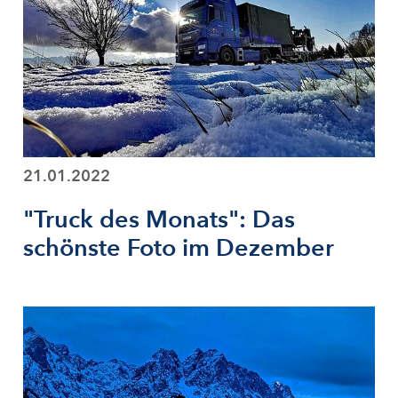
21.01.2022
"Truck des Monats": Das
schönste Foto im Dezember