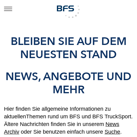
BLEIBEN SIE AUF DEM
NEUESTEN STAND
NEWS, ANGEBOTE UND
MEHR
Hier finden Sie allgemeine Informationen zu
aktuellenThemen rund um BFS und BFS TruckSport.
Ältere Nachrichten finden Sie in unserem
News
Archiv
oder Sie benutzen einfach unsere
Suche
.