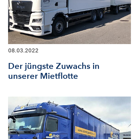
08.03.2022
Der jüngste Zuwachs in
unserer Mietflotte