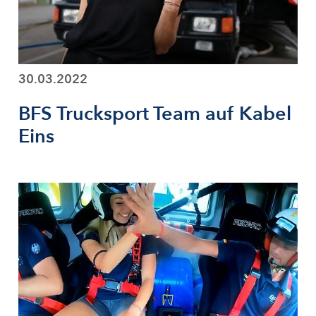
30.03.2022
BFS Trucksport Team auf Kabel
Eins