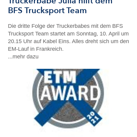
Truckerbabe Julia hilft dem
BFS Trucksport Team
Die dritte Folge der Truckerbabes mit dem BFS
Trucksport Team startet am Sonntag, 10. April um
20.15 Uhr auf Kabel Eins. Alles dreht sich um den
EM-Lauf in Frankreich.
...mehr dazu