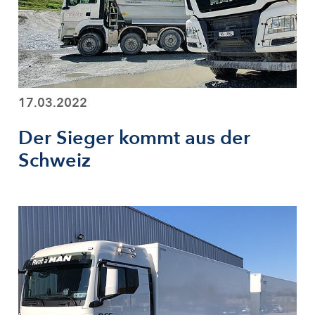
17.03.2022
Der Sieger kommt aus der
Schweiz