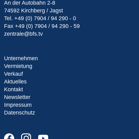
An der Autobahn 2-8
74592 Kirchberg / Jagst
Tel.
+49 (0) 7904 / 94 290 - 0
Fax
+49 (0) 7904 / 94 290 - 59
zentrale@bfs.tv
Unternehmen
Vermietung
Verkauf
Aktuelles
Kontakt
Newsletter
Impressum
Datenschutz