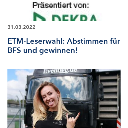
31.03.2022
ETM-Leserwahl: Abstimmen für
BFS und gewinnen!