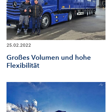
25.02.2022
Großes Volumen und hohe
Flexibilität