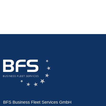
BFS Business Fleet Services GmbH