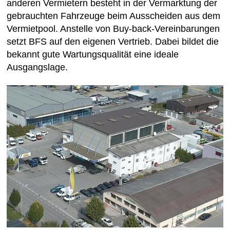
anderen Vermietern besteht in der Vermarktung der
gebrauchten Fahrzeuge beim Ausscheiden aus dem
Vermietpool. Anstelle von Buy-back-Vereinbarungen
setzt BFS auf den eigenen Vertrieb. Dabei bildet die
bekannt gute Wartungsqualität eine ideale
Ausgangslage.