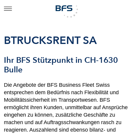
BTRUCKSRENT SA
Ihr BFS Stützpunkt in CH-1630
Bulle
Die Angebote der BFS Business Fleet Swiss
entsprechen dem Bedürfnis nach Flexibilität und
Mobilitätssicherheit im Transportwesen. BFS
ermöglicht ihren Kunden, unmittelbar auf Ansprüche
eingehen zu können, zusätzliche Geschäfte zu
machen und auf Auftragsschwankungen rasch zu
reagieren. Auszahlend sind ebenso bilanz- und