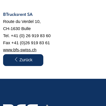
BTrucksrent SA
Route du Verdel 10,
CH-1630 Bulle
Tel. +41 (0) 26 919 83 60
Fax +41 (0)26 919 83 61
www.bfs-swiss.ch
Zurück