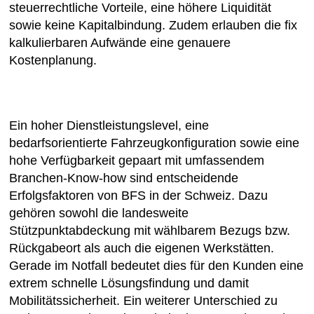
steuerrechtliche Vorteile, eine höhere Liquidität
sowie keine Kapitalbindung. Zudem erlauben die fix
kalkulierbaren Aufwände eine genauere
Kostenplanung.
Ein hoher Dienstleistungslevel, eine
bedarfsorientierte Fahrzeugkonfiguration sowie eine
hohe Verfügbarkeit gepaart mit umfassendem
Branchen-Know-how sind entscheidende
Erfolgsfaktoren von BFS in der Schweiz. Dazu
gehören sowohl die landesweite
Stützpunktabdeckung mit wählbarem Bezugs bzw.
Rückgabeort als auch die eigenen Werkstätten.
Gerade im Notfall bedeutet dies für den Kunden eine
extrem schnelle Lösungsfindung und damit
Mobilitätssicherheit. Ein weiterer Unterschied zu