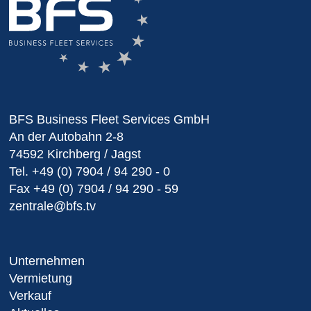
BFS Business Fleet Services GmbH
An der Autobahn 2-8
74592 Kirchberg / Jagst
Tel.
+49 (0) 7904 / 94 290 - 0
Fax
+49 (0) 7904 / 94 290 - 59
zentrale@bfs.tv
Unternehmen
Vermietung
Verkauf