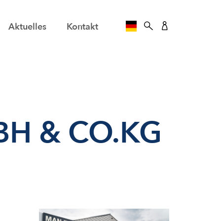
Aktuelles
Kontakt
SPRACHE AUSWÄHLE
BH & CO.KG