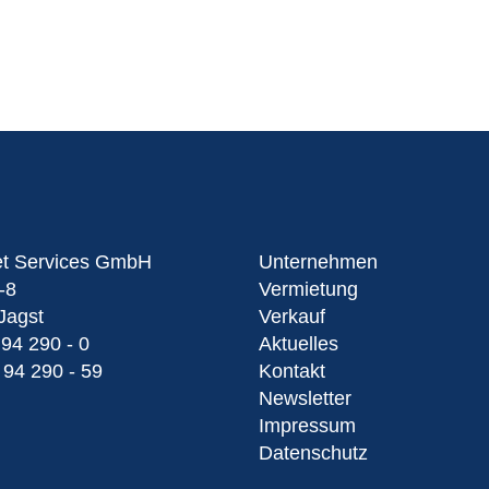
et Services GmbH
Unternehmen
-8
Vermietung
Jagst
Verkauf
 94 290 - 0
Aktuelles
 94 290 - 59
Kontakt
Newsletter
Impressum
Datenschutz