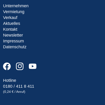
Unternehmen
Vermietung
Verkauf
Aktuelles
Kontakt
Newsletter
Impressum
Datenschutz
Hotline
0180 / 411 8 411
(0,24 € / Anruf)