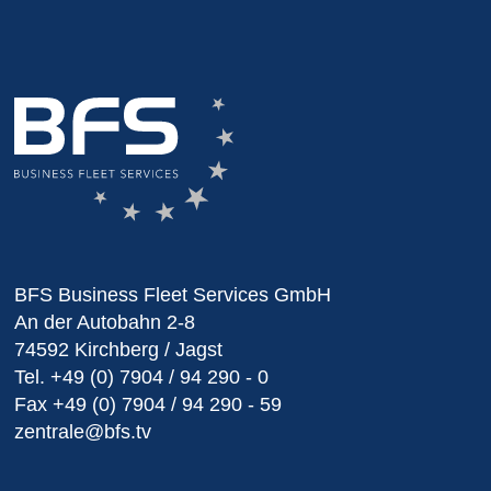
BFS Business Fleet Services GmbH
An der Autobahn 2-8
74592 Kirchberg / Jagst
Tel.
+49 (0) 7904 / 94 290 - 0
Fax
+49 (0) 7904 / 94 290 - 59
zentrale@bfs.tv