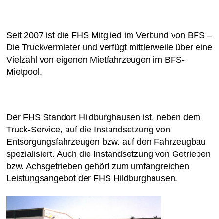
Seit 2007 ist die FHS Mitglied im Verbund von BFS –
Die Truckvermieter und verfügt mittlerweile über eine
Vielzahl von eigenen Mietfahrzeugen im BFS-
Mietpool.
Der FHS Standort Hildburghausen ist, neben dem
Truck-Service, auf die Instandsetzung von
Entsorgungsfahrzeugen bzw. auf den Fahrzeugbau
spezialisiert. Auch die Instandsetzung von Getrieben
bzw. Achsgetrieben gehört zum umfangreichen
Leistungsangebot der FHS Hildburghausen.