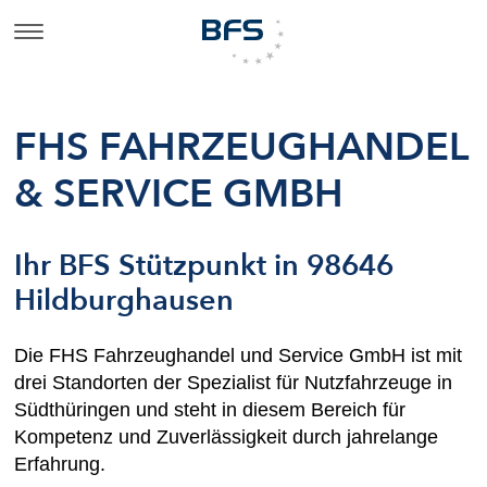
FHS FAHRZEUGHANDEL
& SERVICE GMBH
Ihr BFS Stützpunkt in 98646
Hildburghausen
Die FHS Fahrzeughandel und Service GmbH ist mit
drei Standorten der Spezialist für Nutzfahrzeuge in
Südthüringen und steht in diesem Bereich für
Kompetenz und Zuverlässigkeit durch jahrelange
Erfahrung.