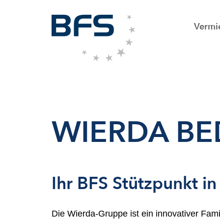
Vermi
WIERDA BE
Ihr BFS Stützpunkt i
Die Wierda-Gruppe ist ein innovativer Fami