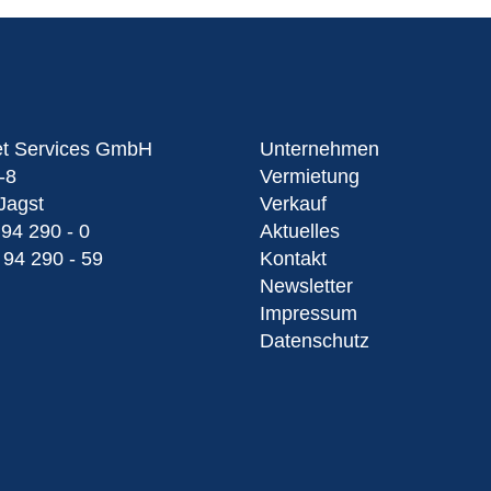
et Services GmbH
Unternehmen
-8
Vermietung
Jagst
Verkauf
 94 290 - 0
Aktuelles
 94 290 - 59
Kontakt
Newsletter
Impressum
Datenschutz