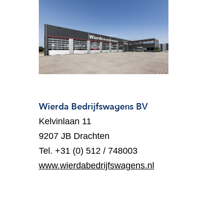
Wierda Bedrijfswagens BV
Kelvinlaan 11
9207 JB Drachten
Tel. +31 (0) 512 / 748003
www.wierdabedrijfswagens.nl