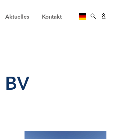
Aktuelles
Kontakt
SPRACHE AUSWÄHLE
 BV