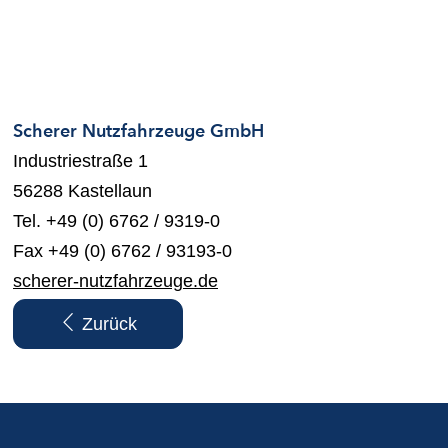
Scherer Nutzfahrzeuge GmbH
Industriestraße 1
56288 Kastellaun
Tel. +49 (0) 6762 / 9319-0
Fax +49 (0) 6762 / 93193-0
scherer-nutzfahrzeuge.de
Zurück