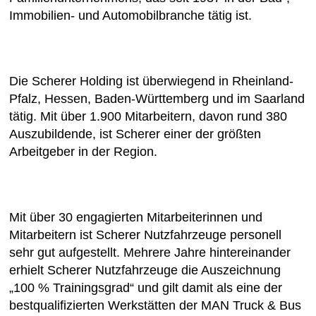
Immobilien- und Automobilbranche tätig ist.
Die Scherer Holding ist überwiegend in Rheinland-
Pfalz, Hessen, Baden-Württemberg und im Saarland
tätig. Mit über 1.900 Mitarbeitern, davon rund 380
Auszubildende, ist Scherer einer der größten
Arbeitgeber in der Region.
Mit über 30 engagierten Mitarbeiterinnen und
Mitarbeitern ist Scherer Nutzfahrzeuge personell
sehr gut aufgestellt. Mehrere Jahre hintereinander
erhielt Scherer Nutzfahrzeuge die Auszeichnung
„100 % Trainingsgrad“ und gilt damit als eine der
bestqualifizierten Werkstätten der MAN Truck & Bus