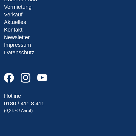
Vermietung
Verkauf
Aktuelles
Kontakt
Newsletter
Impressum
Datenschutz
Hotline
0180 / 411 8 411
(0,24 € / Anruf)