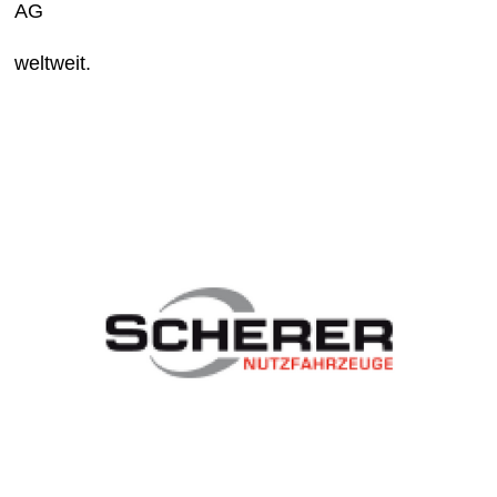
AG
weltweit.