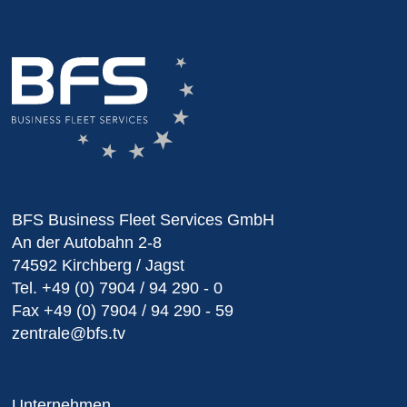
BFS Business Fleet Services GmbH
An der Autobahn 2-8
74592 Kirchberg / Jagst
Tel.
+49 (0) 7904 / 94 290 - 0
Fax
+49 (0) 7904 / 94 290 - 59
zentrale@bfs.tv
Unternehmen