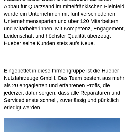
Abbau für Quarzsand im mittelfränkischen Pleinfeld
wurde ein Unternehmen mit fünf verschiedenen
Unternehmenssparten und über 120 Mitarbeitern
und Mitarbeiterinnen. Mit Kompetenz, Engagement,
Leidenschaft und höchster Qualität überzeugt
Hueber seine Kunden stets aufs Neue.
Eingebettet in diese Firmengruppe ist die Hueber
Nutzfahrzeuge GmbH. Das Team besteht aus mehr
als 20 engagierten und erfahrenen Profis, die
jederzeit dafür sorgen, dass alle Reparaturen und
Servicedienste schnell, zuverlässig und pünktlich
erledigt werden.