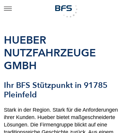
HUEBER
NUTZFAHRZEUGE
GMBH
Ihr BFS Stützpunkt in 91785
Pleinfeld
Stark in der Region. Stark für die Anforderungen
ihrer Kunden. Hueber bietet maßgeschneiderte
Lösungen. Die Firmengruppe blickt auf eine
traditionsreiche Geschichte zurück. Aus einem