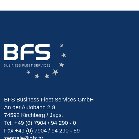
BFS Business Fleet Services GmbH
An der Autobahn 2-8
74592 Kirchberg / Jagst
Tel.
+49 (0) 7904 / 94 290 - 0
Fax
+49 (0) 7904 / 94 290 - 59
zentrale@bfs.tv