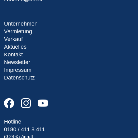
Unternehmen
Vermietung
Verkauf
Aktuelles
Kontakt
Newsletter
Impressum
Datenschutz
Hotline
0180 / 411 8 411
(0,24 € / Anruf)