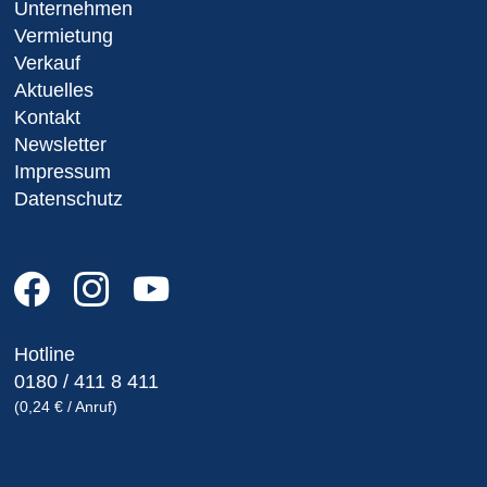
Unternehmen
Vermietung
Verkauf
Aktuelles
Kontakt
Newsletter
Impressum
Datenschutz
Hotline
0180 / 411 8 411
(0,24 € / Anruf)