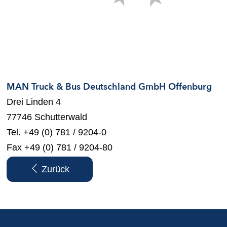
MAN Truck & Bus Deutschland GmbH Offenburg
Drei Linden 4
77746 Schutterwald
Tel. +49 (0) 781 / 9204-0
Fax +49 (0) 781 / 9204-80
Zurück