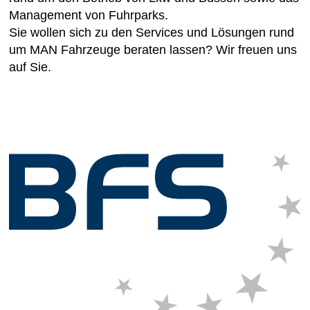
Management von Fuhrparks.
Sie wollen sich zu den Services und Lösungen rund
um MAN Fahrzeuge beraten lassen? Wir freuen uns
auf Sie.