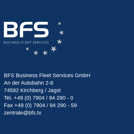
BFS Business Fleet Services GmbH
An der Autobahn 2-8
74592 Kirchberg / Jagst
Tel.
+49 (0) 7904 / 94 290 - 0
Fax
+49 (0) 7904 / 94 290 - 59
zentrale@bfs.tv