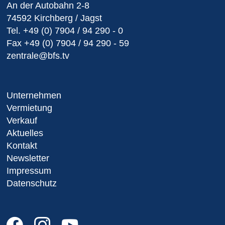
An der Autobahn 2-8
74592 Kirchberg / Jagst
Tel.
+49 (0) 7904 / 94 290 - 0
Fax
+49 (0) 7904 / 94 290 - 59
zentrale@bfs.tv
Unternehmen
Vermietung
Verkauf
Aktuelles
Kontakt
Newsletter
Impressum
Datenschutz