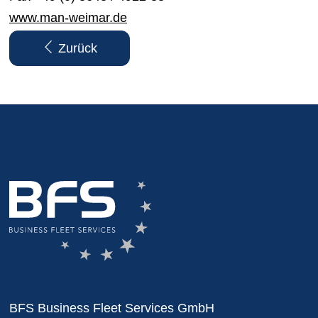
www.man-weimar.de
Zurück
BFS Business Fleet Services GmbH