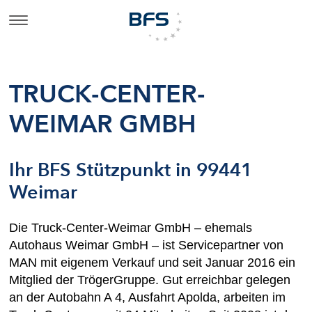
TRUCK-CENTER-
WEIMAR GMBH
Ihr BFS Stützpunkt in 99441
Weimar
Die Truck-Center-Weimar GmbH – ehemals
Autohaus Weimar GmbH – ist Servicepartner von
MAN mit eigenem Verkauf und seit Januar 2016 ein
Mitglied der TrögerGruppe. Gut erreichbar gelegen
an der Autobahn A 4, Ausfahrt Apolda, arbeiten im