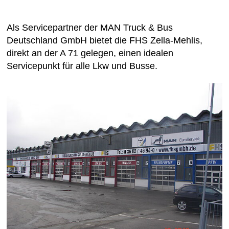
Als Servicepartner der MAN Truck & Bus
Deutschland GmbH bietet die FHS Zella-Mehlis,
direkt an der A 71 gelegen, einen idealen
Servicepunkt für alle Lkw und Busse.