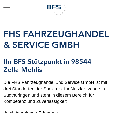
FHS FAHRZEUGHANDEL
& SERVICE GMBH
Ihr BFS Stützpunkt in 98544
Zella-Mehlis
Die FHS Fahrzeughandel und Service GmbH ist mit
drei Standorten der Spezialist für Nutzfahrzeuge in
Südthüringen und steht in diesem Bereich für
Kompetenz und Zuverlässigkeit