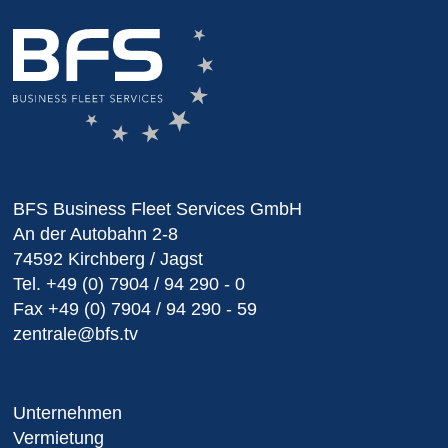
BFS Business Fleet Services GmbH
An der Autobahn 2-8
74592 Kirchberg / Jagst
Tel.
+49 (0) 7904 / 94 290 - 0
Fax
+49 (0) 7904 / 94 290 - 59
zentrale@bfs.tv
Unternehmen
Vermietung