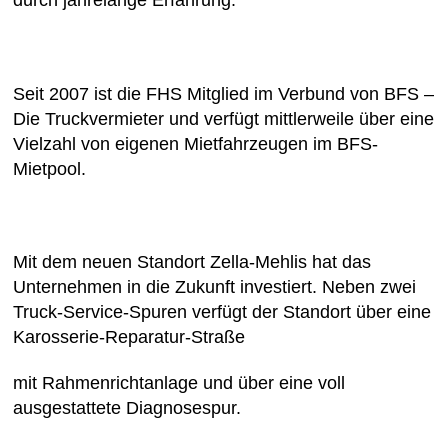
durch jahrelange Erfahrung.
Seit 2007 ist die FHS Mitglied im Verbund von BFS –
Die Truckvermieter und verfügt mittlerweile über eine
Vielzahl von eigenen Mietfahrzeugen im BFS-
Mietpool.
Mit dem neuen Standort Zella-Mehlis hat das
Unternehmen in die Zukunft investiert. Neben zwei
Truck-Service-Spuren verfügt der Standort über eine
Karosserie-Reparatur-Straße
mit Rahmenrichtanlage und über eine voll
ausgestattete Diagnosespur.