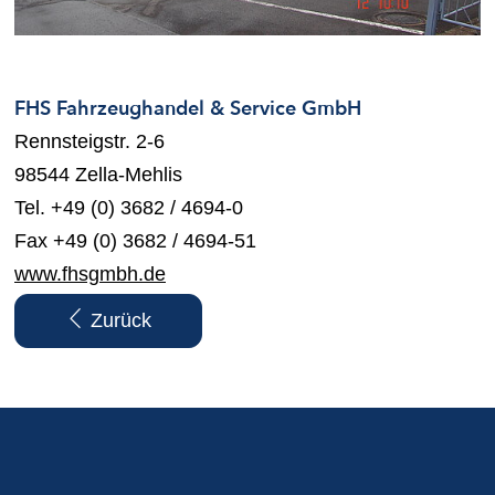
FHS Fahrzeughandel & Service GmbH
Rennsteigstr. 2-6
98544 Zella-Mehlis
Tel. +49 (0) 3682 / 4694-0
Fax +49 (0) 3682 / 4694-51
www.fhsgmbh.de
Zurück