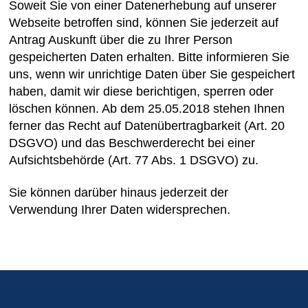
Soweit Sie von einer Datenerhebung auf unserer
Webseite betroffen sind, können Sie jederzeit auf
Antrag Auskunft über die zu Ihrer Person
gespeicherten Daten erhalten. Bitte informieren Sie
uns, wenn wir unrichtige Daten über Sie gespeichert
haben, damit wir diese berichtigen, sperren oder
löschen können. Ab dem 25.05.2018 stehen Ihnen
ferner das Recht auf Datenübertragbarkeit (Art. 20
DSGVO) und das Beschwerderecht bei einer
Aufsichtsbehörde (Art. 77 Abs. 1 DSGVO) zu.
Sie können darüber hinaus jederzeit der
Verwendung Ihrer Daten widersprechen.