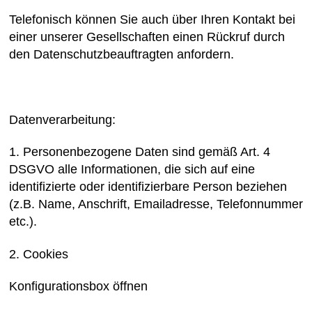
Telefonisch können Sie auch über Ihren Kontakt bei
einer unserer Gesellschaften einen Rückruf durch
den Datenschutzbeauftragten anfordern.
Datenverarbeitung:
1. Personenbezogene Daten sind gemäß Art. 4
DSGVO alle Informationen, die sich auf eine
identifizierte oder identifizierbare Person beziehen
(z.B. Name, Anschrift, Emailadresse, Telefonnummer
etc.).
2. Cookies
Konfigurationsbox öffnen