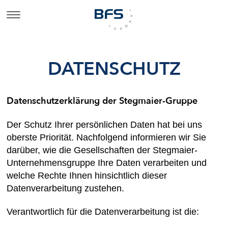
DATENSCHUTZ
Datenschutzerklärung der Stegmaier-Gruppe
Der Schutz Ihrer persönlichen Daten hat bei uns
oberste Priorität. Nachfolgend informieren wir Sie
darüber, wie die Gesellschaften der Stegmaier-
Unternehmensgruppe Ihre Daten verarbeiten und
welche Rechte Ihnen hinsichtlich dieser
Datenverarbeitung zustehen.
Verantwortlich für die Datenverarbeitung ist die: