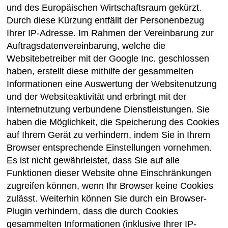
und des Europäischen Wirtschaftsraum gekürzt.
Durch diese Kürzung entfällt der Personenbezug
Ihrer IP-Adresse. Im Rahmen der Vereinbarung zur
Auftragsdatenvereinbarung, welche die
Websitebetreiber mit der Google Inc. geschlossen
haben, erstellt diese mithilfe der gesammelten
Informationen eine Auswertung der Websitenutzung
und der Websiteaktivität und erbringt mit der
Internetnutzung verbundene Dienstleistungen. Sie
haben die Möglichkeit, die Speicherung des Cookies
auf Ihrem Gerät zu verhindern, indem Sie in Ihrem
Browser entsprechende Einstellungen vornehmen.
Es ist nicht gewährleistet, dass Sie auf alle
Funktionen dieser Website ohne Einschränkungen
zugreifen können, wenn Ihr Browser keine Cookies
zulässt. Weiterhin können Sie durch ein Browser-
Plugin verhindern, dass die durch Cookies
gesammelten Informationen (inklusive Ihrer IP-