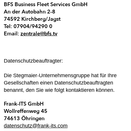
BFS Business Fleet Services GmbH
An der Autobahn 2-8
74592 Kirchberg/Jagst
Tel: 07904/94290 0
Email:
zentrale@bfs.tv
Datenschutzbeauftragter:
Die Stegmaier-Unternehmensgruppe hat für Ihre
Gesellschaften einen Datenschutzbeauftragten
benannt, den Sie wie folgt kontaktieren können.
Frank-ITS GmbH
Wollreffenweg 45
74613 Öhringen
datenschutz@frank-its.com