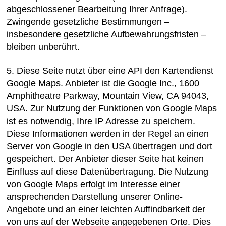
abgeschlossener Bearbeitung Ihrer Anfrage).
Zwingende gesetzliche Bestimmungen –
insbesondere gesetzliche Aufbewahrungsfristen –
bleiben unberührt.
5. Diese Seite nutzt über eine API den Kartendienst
Google Maps. Anbieter ist die Google Inc., 1600
Amphitheatre Parkway, Mountain View, CA 94043,
USA. Zur Nutzung der Funktionen von Google Maps
ist es notwendig, Ihre IP Adresse zu speichern.
Diese Informationen werden in der Regel an einen
Server von Google in den USA übertragen und dort
gespeichert. Der Anbieter dieser Seite hat keinen
Einfluss auf diese Datenübertragung. Die Nutzung
von Google Maps erfolgt im Interesse einer
ansprechenden Darstellung unserer Online-
Angebote und an einer leichten Auffindbarkeit der
von uns auf der Webseite angegebenen Orte. Dies