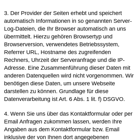
3. Der Provider der Seiten erhebt und speichert
automatisch Informationen in so genannten Server-
Log-Dateien, die Ihr Browser automatisch an uns
übermittelt. Hierzu gehören Browsertyp und
Browserversion, verwendetes Betriebssystem,
Referrer URL, Hostname des zugreifenden
Rechners, Uhrzeit der Serveranfrage und die IP-
Adresse. Eine Zusammenführung dieser Daten mit
anderen Datenquellen wird nicht vorgenommen. Wir
benötigen diese Daten, um unsere Webseite
darstellen zu können. Grundlage für diese
Datenverarbeitung ist Art. 6 Abs. 1 lit. f) DSGVO.
4. Wenn Sie uns über das Kontaktformular oder per
Email Anfragen zukommen lassen, werden Ihre
Angaben aus dem Kontaktformular bzw. Email
inklusive der von Ihnen dort angegebenen