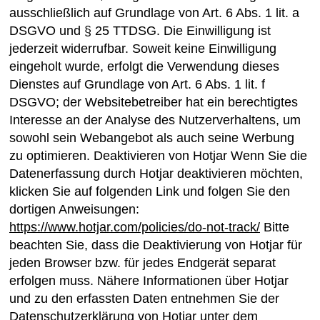
ausschließlich auf Grundlage von Art. 6 Abs. 1 lit. a
DSGVO und § 25 TTDSG. Die Einwilligung ist
jederzeit widerrufbar. Soweit keine Einwilligung
eingeholt wurde, erfolgt die Verwendung dieses
Dienstes auf Grundlage von Art. 6 Abs. 1 lit. f
DSGVO; der Websitebetreiber hat ein berechtigtes
Interesse an der Analyse des Nutzerverhaltens, um
sowohl sein Webangebot als auch seine Werbung
zu optimieren. Deaktivieren von Hotjar Wenn Sie die
Datenerfassung durch Hotjar deaktivieren möchten,
klicken Sie auf folgenden Link und folgen Sie den
dortigen Anweisungen:
https://www.hotjar.com/policies/do-not-track/
Bitte
beachten Sie, dass die Deaktivierung von Hotjar für
jeden Browser bzw. für jedes Endgerät separat
erfolgen muss. Nähere Informationen über Hotjar
und zu den erfassten Daten entnehmen Sie der
Datenschutzerklärung von Hotjar unter dem