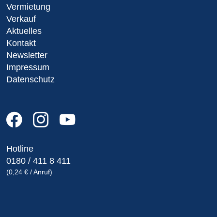
Vermietung
Verkauf
Aktuelles
Kontakt
Newsletter
Impressum
Datenschutz
Hotline
0180 / 411 8 411
(0,24 € / Anruf)