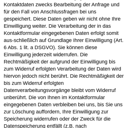
Kontaktdaten zwecks Bearbeitung der Anfrage und
für den Fall von Anschlussfragen bei uns
gespeichert. Diese Daten geben wir nicht ohne Ihre
Einwilligung weiter. Die Verarbeitung der in das
Kontaktformular eingegebenen Daten erfolgt somit
aus-schließlich auf Grundlage Ihrer Einwilligung (Art.
6 Abs. 1 lit. a DSGVO). Sie können diese
Einwilligung jederzeit widerrufen. Die
Rechtmäßigkeit der aufgrund der Einwilligung bis
zum Widerruf erfolgten Verarbeitung der Daten wird
hiervon jedoch nicht berührt. Die Rechtmäßigkeit der
bis zum Widerruf erfolgten
Datenverarbeitungsvorgänge bleibt vom Widerruf
unberührt. Die von Ihnen im Kontaktformular
eingegebenen Daten verbleiben bei uns, bis Sie uns
zur Löschung auffordern, Ihre Einwilligung zur
Speicherung widerrufen oder der Zweck für die
Datenspeicherung entfällt (z.B. nach