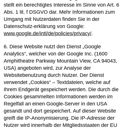
stellt ein berechtigtes Interesse im Sinne von Art. 6
Abs. 1 lit. f DSGVO dar. Mehr Informationen zum
Umgang mit Nutzerdaten finden Sie in der
Datenschutz-erklärung von Google:
www.google.de/intl/de/policies/privacy/
.
6. Diese Website nutzt den Dienst „Google
Analytics“, welcher von der Google Inc. (1600
Amphitheatre Parkway Mountain View, CA 94043,
USA) angeboten wird, zur Analyse der
Websitebenutzung durch Nutzer. Der Dienst
verwendet „Cookies“ – Textdateien, welche auf
Ihrem Endgerät gespeichert werden. Die durch die
Cookies gesammelten Informationen werden im
Regelfall an einen Google-Server in den USA
gesandt und dort gespeichert. Auf dieser Website
greift die IP-Anonymisierung. Die IP-Adresse der
Nutzer wird innerhalb der Mitgliedsstaaten der EU