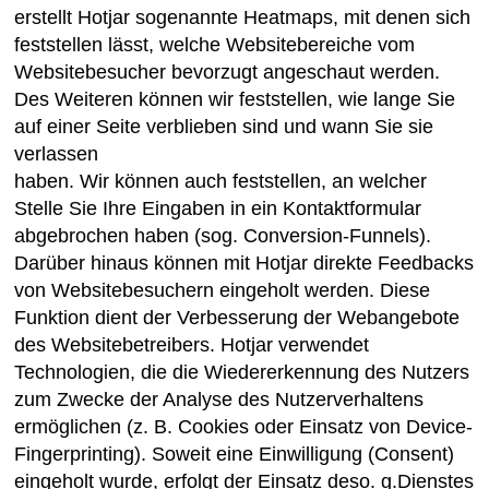
erstellt Hotjar sogenannte Heatmaps, mit denen sich
feststellen lässt, welche Websitebereiche vom
Websitebesucher bevorzugt angeschaut werden.
Des Weiteren können wir feststellen, wie lange Sie
auf einer Seite verblieben sind und wann Sie sie
verlassen
haben. Wir können auch feststellen, an welcher
Stelle Sie Ihre Eingaben in ein Kontaktformular
abgebrochen haben (sog. Conversion-Funnels).
Darüber hinaus können mit Hotjar direkte Feedbacks
von Websitebesuchern eingeholt werden. Diese
Funktion dient der Verbesserung der Webangebote
des Websitebetreibers. Hotjar verwendet
Technologien, die die Wiedererkennung des Nutzers
zum Zwecke der Analyse des Nutzerverhaltens
ermöglichen (z. B. Cookies oder Einsatz von Device-
Fingerprinting). Soweit eine Einwilligung (Consent)
eingeholt wurde, erfolgt der Einsatz deso. g.Dienstes