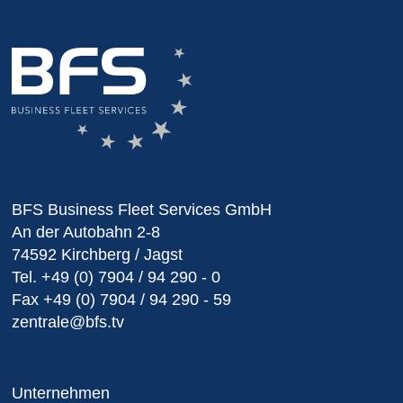
BFS Business Fleet Services GmbH
An der Autobahn 2-8
74592 Kirchberg / Jagst
Tel.
+49 (0) 7904 / 94 290 - 0
Fax
+49 (0) 7904 / 94 290 - 59
zentrale@bfs.tv
Unternehmen