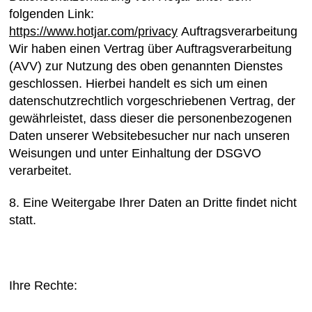
folgenden Link:
https://www.hotjar.com/privacy
Auftragsverarbeitung
Wir haben einen Vertrag über Auftragsverarbeitung
(AVV) zur Nutzung des oben genannten Dienstes
geschlossen. Hierbei handelt es sich um einen
datenschutzrechtlich vorgeschriebenen Vertrag, der
gewährleistet, dass dieser die personenbezogenen
Daten unserer Websitebesucher nur nach unseren
Weisungen und unter Einhaltung der DSGVO
verarbeitet.
8. Eine Weitergabe Ihrer Daten an Dritte findet nicht
statt.
Ihre Rechte: