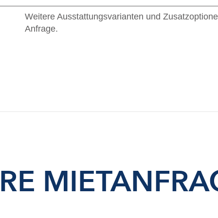
Weitere Ausstattungsvarianten und Zusatzoptione
Anfrage.
HRE MIETANFRA