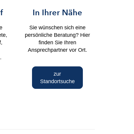
f
In Ihrer Nähe
ie
Sie wünschen sich eine
te,
persönliche Beratung? Hier
,
finden Sie Ihren
Ansprechpartner vor Ort.
.
zur
Standortsuche