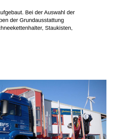
aufgebaut. Bei der Auswahl der
ben der Grundausstattung
hneekettenhalter, Staukisten,