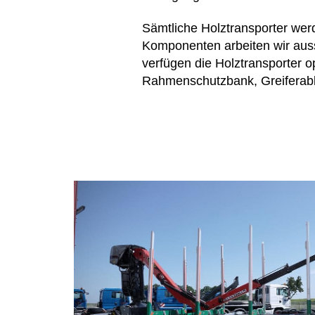
Sämtliche Holztransporter werd
Komponenten arbeiten wir aus
verfügen die Holztransporter o
Rahmenschutzbank, Greiferab