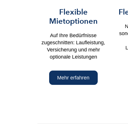
Flexible
Fl
Mietoptionen
N
son
Auf Ihre Bedürfnisse
zugeschnitten: Laufleistung,
L
Versicherung und mehr
optionale Leistungen
Mehr erfahren