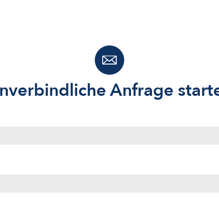
nverbindliche Anfrage start