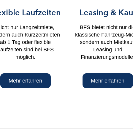
exible Laufzeiten
Leasing & Kau
icht nur Langzeitmiete,
BFS bietet nicht nur d
dern auch Kurzzeitmieten
klassische Fahrzeug-Mie
ab 1 Tag oder flexible
sondern auch Mietkauf
aufzeiten sind bei BFS
Leasing und
möglich.
Finanzierungsmodelle
Mehr erfahren
Mehr erfahren