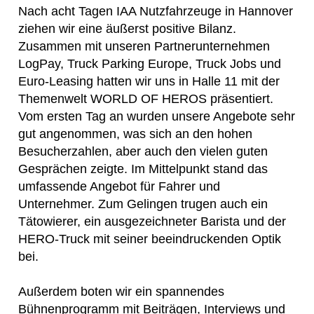
Nach acht Tagen IAA Nutzfahrzeuge in Hannover
ziehen wir eine äußerst positive Bilanz.
Zusammen mit unseren Partnerunternehmen
LogPay, Truck Parking Europe, Truck Jobs und
Euro-Leasing hatten wir uns in Halle 11 mit der
Themenwelt WORLD OF HEROS präsentiert.
Vom ersten Tag an wurden unsere Angebote sehr
gut angenommen, was sich an den hohen
Besucherzahlen, aber auch den vielen guten
Gesprächen zeigte. Im Mittelpunkt stand das
umfassende Angebot für Fahrer und
Unternehmer. Zum Gelingen trugen auch ein
Tätowierer, ein ausgezeichneter Barista und der
HERO-Truck mit seiner beeindruckenden Optik
bei.
Außerdem boten wir ein spannendes
Bühnenprogramm mit Beiträgen, Interviews und