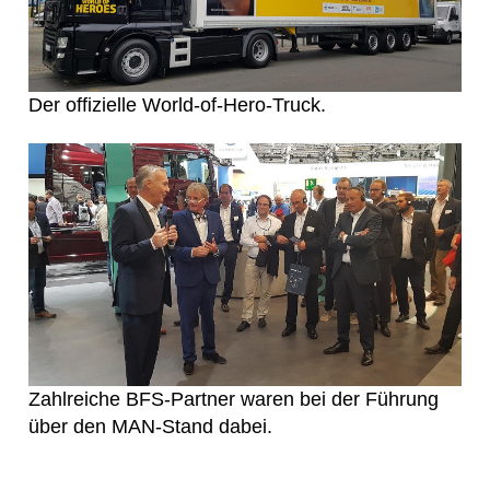
Der offizielle World-of-Hero-Truck.
Zahlreiche BFS-Partner waren bei der Führung
über den MAN-Stand dabei.