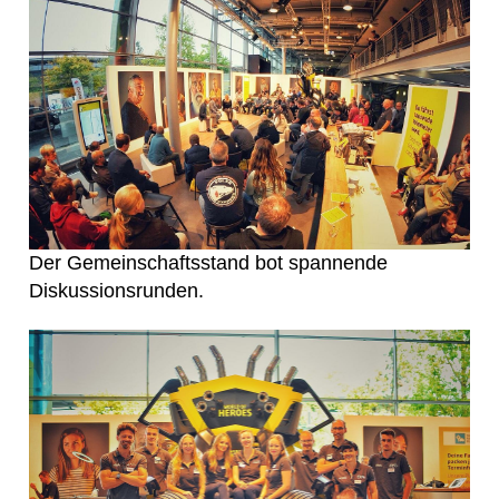
Der Gemeinschaftsstand bot spannende
Diskussionsrunden.