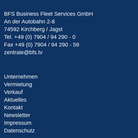
BFS Business Fleet Services GmbH
An der Autobahn 2-8
74592 Kirchberg / Jagst
Tel.
+49 (0) 7904 / 94 290 - 0
Fax
+49 (0) 7904 / 94 290 - 59
zentrale@bfs.tv
Unternehmen
Vermietung
Verkauf
Aktuelles
Kontakt
Newsletter
Impressum
Datenschutz