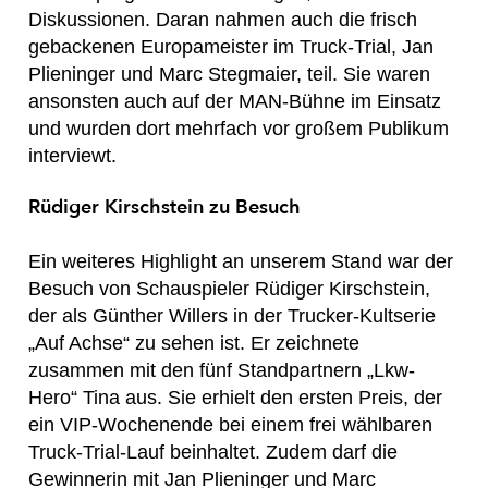
Diskussionen. Daran nahmen auch die frisch
gebackenen Europameister im Truck-Trial, Jan
Plieninger und Marc Stegmaier, teil. Sie waren
ansonsten auch auf der MAN-Bühne im Einsatz
und wurden dort mehrfach vor großem Publikum
interviewt.
Rüdiger Kirschstein zu Besuch
Ein weiteres Highlight an unserem Stand war der
Besuch von Schauspieler Rüdiger Kirschstein,
der als Günther Willers in der Trucker-Kultserie
„Auf Achse“ zu sehen ist. Er zeichnete
zusammen mit den fünf Standpartnern „Lkw-
Hero“ Tina aus. Sie erhielt den ersten Preis, der
ein VIP-Wochenende bei einem frei wählbaren
Truck-Trial-Lauf beinhaltet. Zudem darf die
Gewinnerin mit Jan Plieninger und Marc