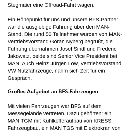
Stegmaier eine Offroad-Fahrt wagen.
Ein Höhepunkt für uns und unsere BFS-Partner
war die ausgiebige Führung über den MAN-
Stand. Die rund 50 Teilnehmer wurden von MAN-
Vertriebsvorstand Göran Nyberg begrüßt, die
Führung übernahmen Josef Sindl und Frederic
Jakowatz, beide sind Senior Vice President bei
MAN. Auch Heinz-Jürgen Löw, Vertriebsvorstand
VW Nutzfahrzeuge, nahm sich Zeit für ein
Gespräch.
Großes Aufgebot an BFS-Fahrzeugen
Mit vielen Fahrzeugen war BFS auf dem
Messegelände vertreten. Dazu gehörten: ein
MAN TGM mit Kühlkofferaufbau von KRESS
Fahrzeugbau, ein MAN TGS mit Elektrokran von