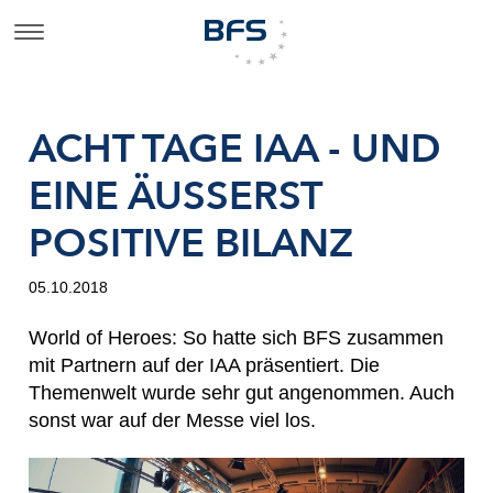
ACHT TAGE IAA - UND
EINE ÄUSSERST P
OSITIVE BILANZ
05.10.2018
World of Heroes: So hatte sich BFS zusammen
mit Partnern auf der IAA präsentiert. Die
Themenwelt wurde sehr gut angenommen. Auch
sonst war auf der Messe viel los.