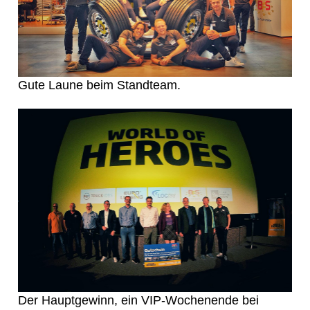
Gute Laune beim Standteam.
Der Hauptgewinn, ein VIP-Wochenende bei