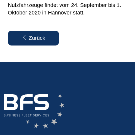
Nutzfahrzeuge findet vom 24. September bis 1.
Oktober 2020 in Hannover statt.
Zurück