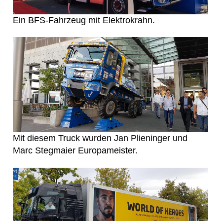
Ein BFS-Fahrzeug mit Elektrokrahn.
Mit diesem Truck wurden Jan Plieninger und
Marc Stegmaier Europameister.