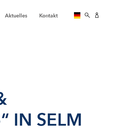
Aktuelles
Kontakt
SPRACHE AUSWÄHLE
&
 IN SELM