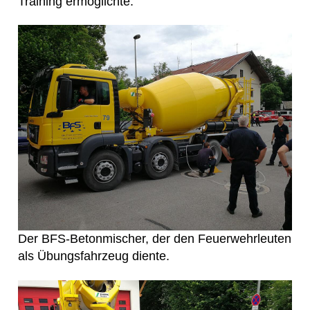
Training ermöglichte.
Der BFS-Betonmischer, der den Feuerwehrleuten
als Übungsfahrzeug diente.