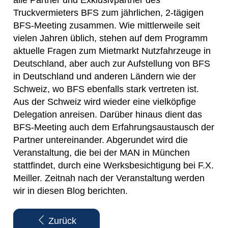
alle Partner und Exklusivpartner des
Truckvermieters BFS zum jährlichen, 2-tägigen
BFS-Meeting zusammen. Wie mittlerweile seit
vielen Jahren üblich, stehen auf dem Programm
aktuelle Fragen zum Mietmarkt Nutzfahrzeuge in
Deutschland, aber auch zur Aufstellung von BFS
in Deutschland und anderen Ländern wie der
Schweiz, wo BFS ebenfalls stark vertreten ist.
Aus der Schweiz wird wieder eine vielköpfige
Delegation anreisen. Darüber hinaus dient das
BFS-Meeting auch dem Erfahrungsaustausch der
Partner untereinander. Abgerundet wird die
Veranstaltung, die bei der MAN in München
stattfindet, durch eine Werksbesichtigung bei F.X.
Meiller. Zeitnah nach der Veranstaltung werden
wir in diesen Blog berichten.
Zurück