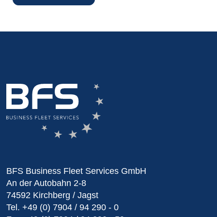
BFS Business Fleet Services GmbH
An der Autobahn 2-8
74592 Kirchberg / Jagst
Tel.
+49 (0) 7904 / 94 290 - 0