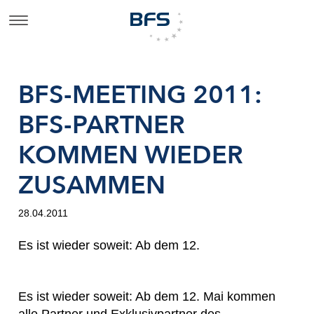
BFS-MEETING 2011:
BFS-PARTNER
KOMMEN WIEDER
ZUSAMMEN
28.04.2011
Es ist wieder soweit: Ab dem 12.
Es ist wieder soweit: Ab dem 12. Mai kommen