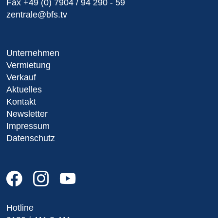
Fax
+49 (0) 7904 / 94 290 - 59
zentrale@bfs.tv
Unternehmen
Vermietung
Verkauf
Aktuelles
Kontakt
Newsletter
Impressum
Datenschutz
Hotline