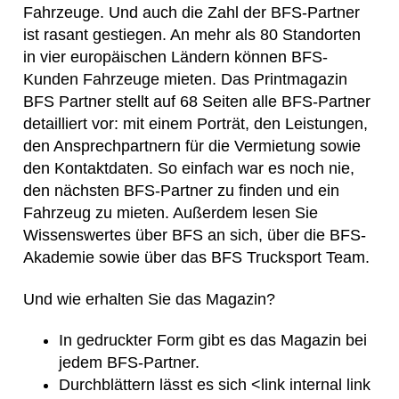
Fahrzeuge. Und auch die Zahl der BFS-Partner
ist rasant gestiegen. An mehr als 80 Standorten
in vier europäischen Ländern können BFS-
Kunden Fahrzeuge mieten. Das Printmagazin
BFS Partner stellt auf 68 Seiten alle BFS-Partner
detailliert vor: mit einem Porträt, den Leistungen,
den Ansprechpartnern für die Vermietung sowie
den Kontaktdaten. So einfach war es noch nie,
den nächsten BFS-Partner zu finden und ein
Fahrzeug zu mieten. Außerdem lesen Sie
Wissenswertes über BFS an sich, über die BFS-
Akademie sowie über das BFS Trucksport Team.
Und wie erhalten Sie das Magazin?
In gedruckter Form gibt es das Magazin bei
jedem BFS-Partner.
Durchblättern lässt es sich <link internal link