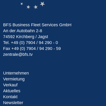
BFS Business Fleet Services GmbH
An der Autobahn 2-8
74592 Kirchberg / Jagst
Tel.
+49 (0) 7904 / 94 290 - 0
Fax
+49 (0) 7904 / 94 290 - 59
zentrale@bfs.tv
Unternehmen
Vermietung
Verkauf
Aktuelles
Kontakt
Newsletter