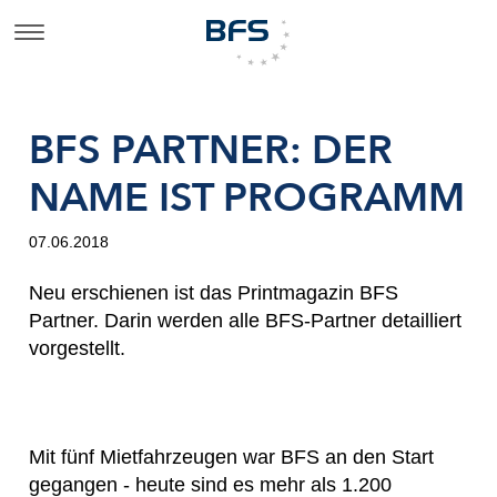
BFS PARTNER: DER
NAME IST PROGRAMM
07.06.2018
Neu erschienen ist das Printmagazin BFS
Partner. Darin werden alle BFS-Partner detailliert
vorgestellt.
Mit fünf Mietfahrzeugen war BFS an den Start
gegangen - heute sind es mehr als 1.200