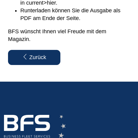
in current>hier.
Runterladen können Sie die Ausgabe als
PDF am Ende der Seite.
BFS wünscht Ihnen viel Freude mit dem
Magazin.
Zurück