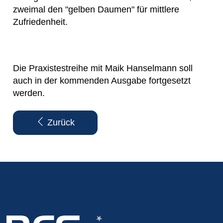
zweimal den "gelben Daumen" für mittlere
Zufriedenheit.
Die Praxistestreihe mit Maik Hanselmann soll
auch in der kommenden Ausgabe fortgesetzt
werden.
Zurück