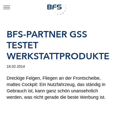
BFS-PARTNER GSS
TESTET
WERKSTATTPRODUKTE
18.02.2014
Dreckige Felgen, Fliegen an der Frontscheibe,
mattes Cockpit: Ein Nutzfahrzeug, das ständig in
Gebrauch ist, kann ganz schön unansehnlich
werden, was nicht gerade die beste Werbung ist.