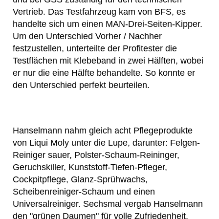
Vertrieb. Das Testfahrzeug kam von BFS, es
handelte sich um einen MAN-Drei-Seiten-Kipper.
Um den Unterschied Vorher / Nachher
festzustellen, unterteilte der Profitester die
Testflächen mit Klebeband in zwei Hälften, wobei
er nur die eine Hälfte behandelte. So konnte er
den Unterschied perfekt beurteilen.
Hanselmann nahm gleich acht Pflegeprodukte
von Liqui Moly unter die Lupe, darunter: Felgen-
Reiniger sauer, Polster-Schaum-Reininger,
Geruchskiller, Kunststoff-Tiefen-Pfleger,
Cockpitpflege, Glanz-Sprühwachs,
Scheibenreiniger-Schaum und einen
Universalreiniger. Sechsmal vergab Hanselmann
den "grünen Daumen" für volle Zufriedenheit,