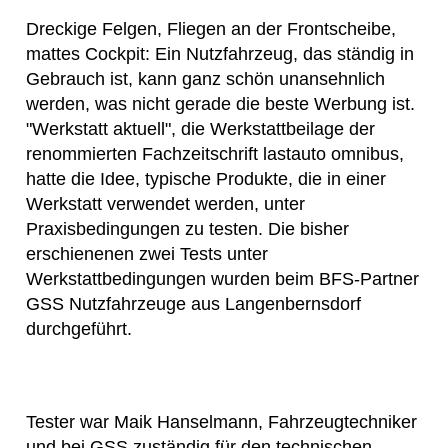
Dreckige Felgen, Fliegen an der Frontscheibe,
mattes Cockpit: Ein Nutzfahrzeug, das ständig in
Gebrauch ist, kann ganz schön unansehnlich
werden, was nicht gerade die beste Werbung ist.
"Werkstatt aktuell", die Werkstattbeilage der
renommierten Fachzeitschrift lastauto omnibus,
hatte die Idee, typische Produkte, die in einer
Werkstatt verwendet werden, unter
Praxisbedingungen zu testen. Die bisher
erschienenen zwei Tests unter
Werkstattbedingungen wurden beim BFS-Partner
GSS Nutzfahrzeuge aus Langenbernsdorf
durchgeführt.
Tester war Maik Hanselmann, Fahrzeugtechniker
und bei GSS zuständig für den technischen