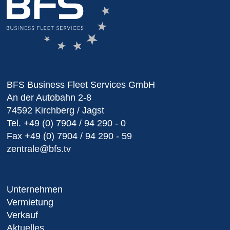
BFS Business Fleet Services GmbH
An der Autobahn 2-8
74592 Kirchberg / Jagst
Tel.
+49 (0) 7904 / 94 290 - 0
Fax
+49 (0) 7904 / 94 290 - 59
zentrale@bfs.tv
Unternehmen
Vermietung
Verkauf
Aktuelles