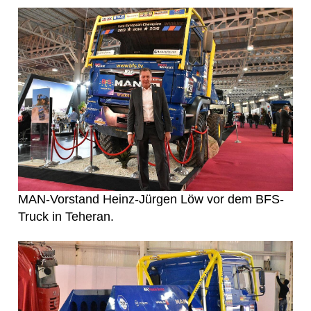
MAN-Vorstand Heinz-Jürgen Löw vor dem BFS-
Truck in Teheran.