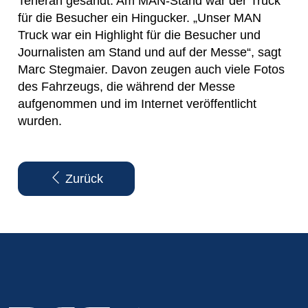
Teheran gesandt. Am MAN-Stand war der Truck
für die Besucher ein Hingucker. „Unser MAN
Truck war ein Highlight für die Besucher und
Journalisten am Stand und auf der Messe“, sagt
Marc Stegmaier. Davon zeugen auch viele Fotos
des Fahrzeugs, die während der Messe
aufgenommen und im Internet veröffentlicht
wurden.
Zurück