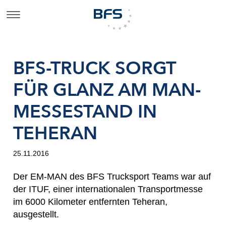
BFS-TRUCK SORGT
FÜR GLANZ AM MAN-
MESSESTAND IN
TEHERAN
25.11.2016
Der EM-MAN des BFS Trucksport Teams war auf
der ITUF, einer internationalen Transportmesse
im 6000 Kilometer entfernten Teheran,
ausgestellt.