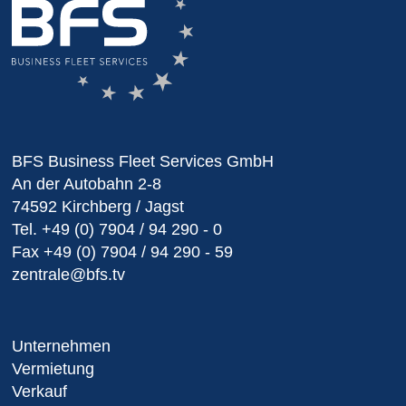
BFS Business Fleet Services GmbH
An der Autobahn 2-8
74592 Kirchberg / Jagst
Tel.
+49 (0) 7904 / 94 290 - 0
Fax
+49 (0) 7904 / 94 290 - 59
zentrale@bfs.tv
Unternehmen
Vermietung
Verkauf