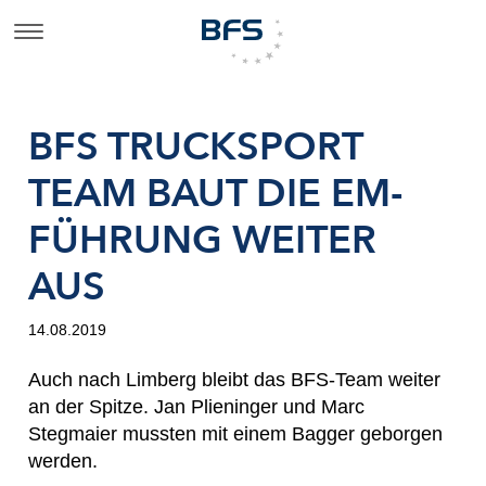
BFS TRUCKSPORT
TEAM BAUT DIE EM-
FÜHRUNG WEITER
AUS
14.08.2019
Auch nach Limberg bleibt das BFS-Team weiter
an der Spitze. Jan Plieninger und Marc
Stegmaier mussten mit einem Bagger geborgen
werden.