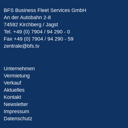
BFS Business Fleet Services GmbH
An der Autobahn 2-8
74592 Kirchberg / Jagst
Tel.
+49 (0) 7904 / 94 290 - 0
Fax
+49 (0) 7904 / 94 290 - 59
zentrale@bfs.tv
Unternehmen
Vermietung
Verkauf
Aktuelles
Kontakt
Newsletter
Impressum
Datenschutz