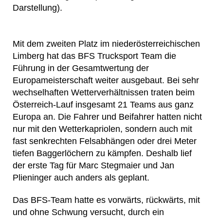
Darstellung).
Mit dem zweiten Platz im niederösterreichischen
Limberg hat das BFS Trucksport Team die
Führung in der Gesamtwertung der
Europameisterschaft weiter ausgebaut. Bei sehr
wechselhaften Wetterverhältnissen traten beim
Österreich-Lauf insgesamt 21 Teams aus ganz
Europa an. Die Fahrer und Beifahrer hatten nicht
nur mit den Wetterkapriolen, sondern auch mit
fast senkrechten Felsabhängen oder drei Meter
tiefen Baggerlöchern zu kämpfen. Deshalb lief
der erste Tag für Marc Stegmaier und Jan
Plieninger auch anders als geplant.
Das BFS-Team hatte es vorwärts, rückwärts, mit
und ohne Schwung versucht, durch ein