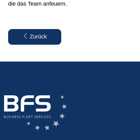
die das Team anfeuern.
Zurück