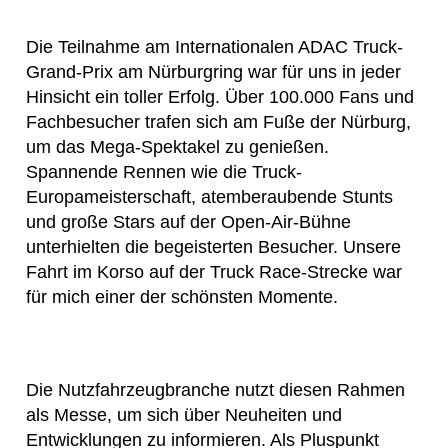
Die Teilnahme am Internationalen ADAC Truck-
Grand-Prix am Nürburgring war für uns in jeder
Hinsicht ein toller Erfolg. Über 100.000 Fans und
Fachbesucher trafen sich am Fuße der Nürburg,
um das Mega-Spektakel zu genießen.
Spannende Rennen wie die Truck-
Europameisterschaft, atemberaubende Stunts
und große Stars auf der Open-Air-Bühne
unterhielten die begeisterten Besucher. Unsere
Fahrt im Korso auf der Truck Race-Strecke war
für mich einer der schönsten Momente.
Die Nutzfahrzeugbranche nutzt diesen Rahmen
als Messe, um sich über Neuheiten und
Entwicklungen zu informieren. Als Pluspunkt