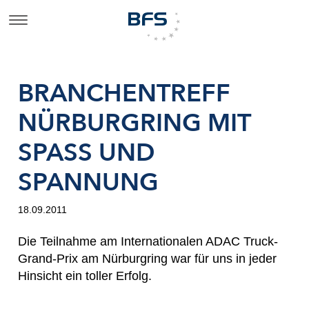
BRANCHENTREFF
NÜRBURGRING MIT
SPASS UND S
PANNUNG
18.09.2011
Die Teilnahme am Internationalen ADAC Truck-
Grand-Prix am Nürburgring war für uns in jeder
Hinsicht ein toller Erfolg.