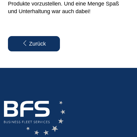
Produkte vorzustellen. Und eine Menge Spaß
und Unterhaltung war auch dabei!
Zurück