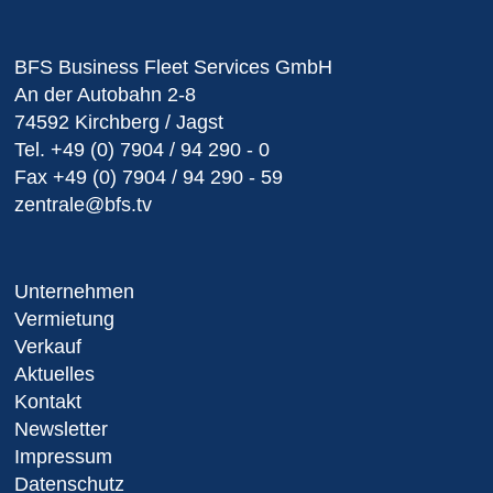
BFS Business Fleet Services GmbH
An der Autobahn 2-8
74592 Kirchberg / Jagst
Tel.
+49 (0) 7904 / 94 290 - 0
Fax
+49 (0) 7904 / 94 290 - 59
zentrale@bfs.tv
Unternehmen
Vermietung
Verkauf
Aktuelles
Kontakt
Newsletter
Impressum
Datenschutz