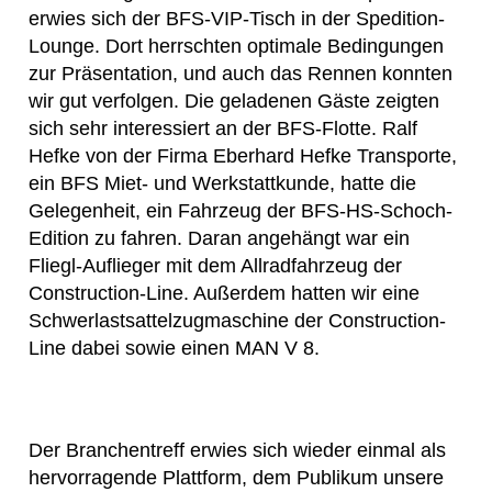
erwies sich der BFS-VIP-Tisch in der Spedition-
Lounge. Dort herrschten optimale Bedingungen
zur Präsentation, und auch das Rennen konnten
wir gut verfolgen. Die geladenen Gäste zeigten
sich sehr interessiert an der BFS-Flotte. Ralf
Hefke von der Firma Eberhard Hefke Transporte,
ein BFS Miet- und Werkstattkunde, hatte die
Gelegenheit, ein Fahrzeug der BFS-HS-Schoch-
Edition zu fahren. Daran angehängt war ein
Fliegl-Auflieger mit dem Allradfahrzeug der
Construction-Line. Außerdem hatten wir eine
Schwerlastsattelzugmaschine der Construction-
Line dabei sowie einen MAN V 8.
Der Branchentreff erwies sich wieder einmal als
hervorragende Plattform, dem Publikum unsere