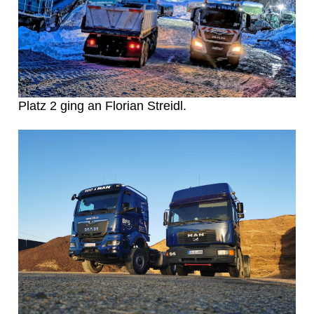
Platz 2 ging an Florian Streidl.