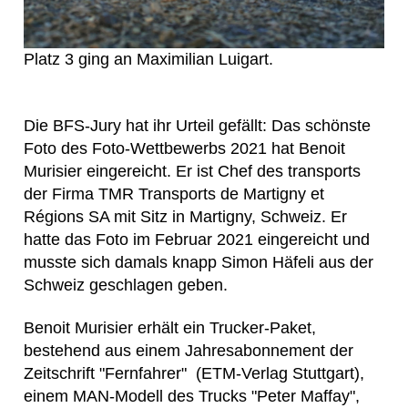
Platz 3 ging an Maximilian Luigart.
Die BFS-Jury hat ihr Urteil gefällt: Das schönste
Foto des Foto-Wettbewerbs 2021 hat Benoit
Murisier eingereicht. Er ist Chef des transports
der Firma TMR Transports de Martigny et
Régions SA mit Sitz in Martigny, Schweiz. Er
hatte das Foto im Februar 2021 eingereicht und
musste sich damals knapp Simon Häfeli aus der
Schweiz geschlagen geben.
Benoit Murisier erhält ein Trucker-Paket,
bestehend aus einem Jahresabonnement der
Zeitschrift "Fernfahrer" (ETM-Verlag Stuttgart),
einem MAN-Modell des Trucks "Peter Maffay",