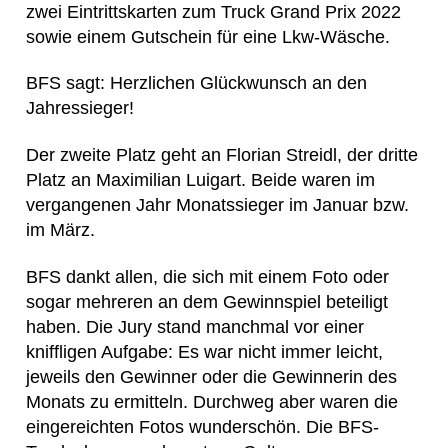
zwei Eintrittskarten zum Truck Grand Prix 2022
sowie einem Gutschein für eine Lkw-Wäsche.
BFS sagt: Herzlichen Glückwunsch an den
Jahressieger!
Der zweite Platz geht an Florian Streidl, der dritte
Platz an Maximilian Luigart. Beide waren im
vergangenen Jahr Monatssieger im Januar bzw.
im März.
BFS dankt allen, die sich mit einem Foto oder
sogar mehreren an dem Gewinnspiel beteiligt
haben. Die Jury stand manchmal vor einer
kniffligen Aufgabe: Es war nicht immer leicht,
jeweils den Gewinner oder die Gewinnerin des
Monats zu ermitteln. Durchweg aber waren die
eingereichten Fotos wunderschön. Die BFS-