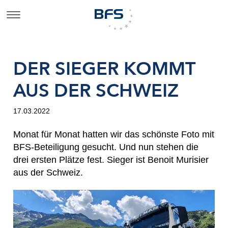
DER SIEGER KOMMT
AUS DER SCHWEIZ
17.03.2022
Monat für Monat hatten wir das schönste Foto mit
BFS-Beteiligung gesucht. Und nun stehen die
drei ersten Plätze fest. Sieger ist Benoit Murisier
aus der Schweiz.