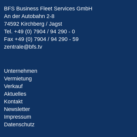
BFS Business Fleet Services GmbH
An der Autobahn 2-8
74592 Kirchberg / Jagst
Tel.
+49 (0) 7904 / 94 290 - 0
Fax
+49 (0) 7904 / 94 290 - 59
zentrale@bfs.tv
Unternehmen
Vermietung
Verkauf
Aktuelles
Kontakt
Newsletter
Impressum
Datenschutz