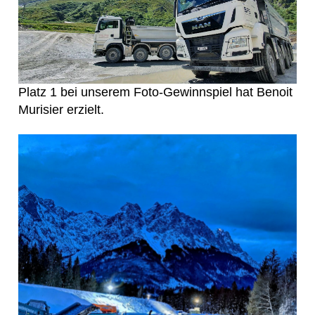
Platz 1 bei unserem Foto-Gewinnspiel hat Benoit
Murisier erzielt.