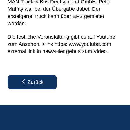
MAN Truck & Bus Deutschland GmbH. Peter
Maffay war bei der Übergabe dabei. Der
ersteigerte Truck kann über BFS gemietet
werden.
Die festliche Veranstaltung gibt es auf Youtube
zum Ansehen. <link https: www.youtube.com
external link in new>Hier geht´s zum Video.
Zurück