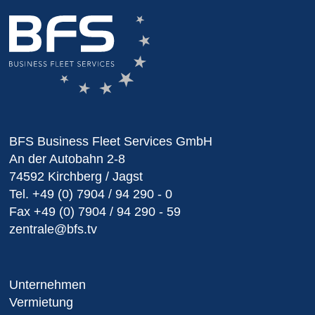
BFS Business Fleet Services GmbH
An der Autobahn 2-8
74592 Kirchberg / Jagst
Tel.
+49 (0) 7904 / 94 290 - 0
Fax
+49 (0) 7904 / 94 290 - 59
zentrale@bfs.tv
Unternehmen
Vermietung