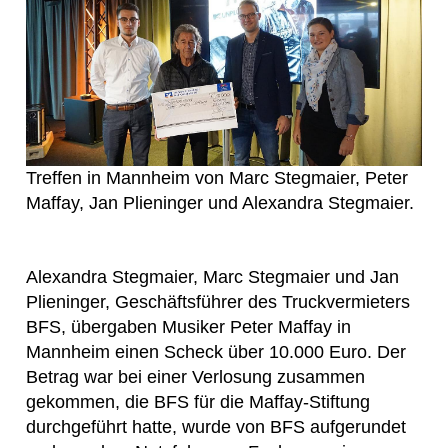
Treffen in Mannheim von Marc Stegmaier, Peter
Maffay, Jan Plieninger und Alexandra Stegmaier.
Alexandra Stegmaier, Marc Stegmaier und Jan
Plieninger, Geschäftsführer des Truckvermieters
BFS, übergaben Musiker Peter Maffay in
Mannheim einen Scheck über 10.000 Euro. Der
Betrag war bei einer Verlosung zusammen
gekommen, die BFS für die Maffay-Stiftung
durchgeführt hatte, wurde von BFS aufgerundet