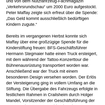
und von dem Nutzfahrzeug-Fachmagazin
„Verkehrsrundschau“ um 2000 Euro aufgestockt.
Peter Maffay zeigte sich erfreut über die Spende:
„Das Geld kommt ausschließlich bedürftigen
Kindern zugute.“
Bereits im vergangenen Herbst konnte sich
Maffay über eine großzügige Spende für die
Kinderstiftung freuen: BFS-Geschäftsführer
Hermann Stegmaier hatte einen Truck ersteigert,
mit dem während der Tattoo-Konzerttour die
Bühnenausrüstung transportiert worden war.
Anschließend war der Truck mit einem
besonderen Design versehen worden. Der Erlös
der Versteigerung ging in vollem Umfang an die
Stiftung. Die Übergabe des Fahrzeugs erfolgte in
festlichem Rahmen in Crailsheim durch Holger
Mandel, Vorsitzender der Geschäftsführung der