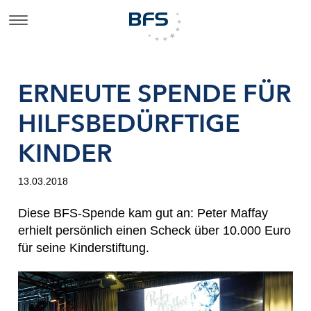
ERNEUTE SPENDE FÜR
HILFSBEDÜRFTIGE
KINDER
13.03.2018
Diese BFS-Spende kam gut an: Peter Maffay
erhielt persönlich einen Scheck über 10.000 Euro
für seine Kinderstiftung.