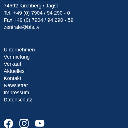
74592 Kirchberg / Jagst
Tel.
+49 (0) 7904 / 94 290 - 0
Fax
+49 (0) 7904 / 94 290 - 59
zentrale@bfs.tv
Unternehmen
Vermietung
Verkauf
Aktuelles
Kontakt
Newsletter
Impressum
Datenschutz