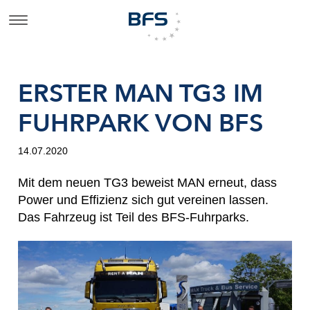
ERSTER MAN TG3 IM
FUHRPARK VON BFS
14.07.2020
Mit dem neuen TG3 beweist MAN erneut, dass
Power und Effizienz sich gut vereinen lassen.
Das Fahrzeug ist Teil des BFS-Fuhrparks.