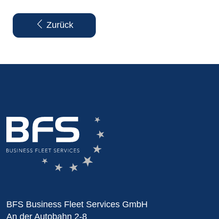
Zurück
BFS Business Fleet Services GmbH
An der Autobahn 2-8