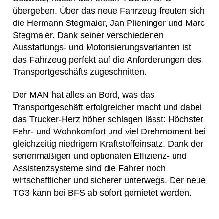
übergeben. Über das neue Fahrzeug freuten sich
die Hermann Stegmaier, Jan Plieninger und Marc
Stegmaier. Dank seiner verschiedenen
Ausstattungs- und Motorisierungsvarianten ist
das Fahrzeug perfekt auf die Anforderungen des
Transportgeschäfts zugeschnitten.
Der MAN hat alles an Bord, was das
Transportgeschäft erfolgreicher macht und dabei
das Trucker-Herz höher schlagen lässt: Höchster
Fahr- und Wohnkomfort und viel Drehmoment bei
gleichzeitig niedrigem Kraftstoffeinsatz. Dank der
serienmäßigen und optionalen Effizienz- und
Assistenzsysteme sind die Fahrer noch
wirtschaftlicher und sicherer unterwegs. Der neue
TG3 kann bei BFS ab sofort gemietet werden.