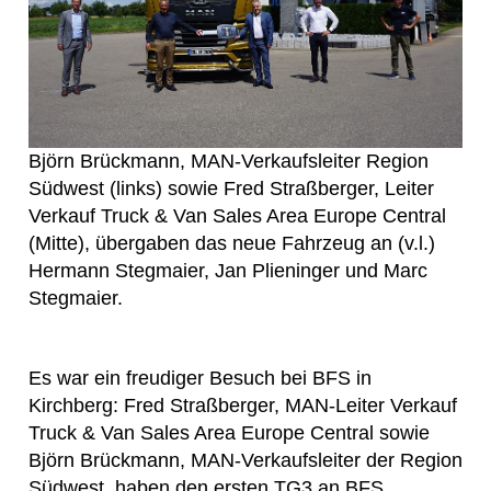
Björn Brückmann, MAN-Verkaufsleiter Region
Südwest (links) sowie Fred Straßberger, Leiter
Verkauf Truck & Van Sales Area Europe Central
(Mitte), übergaben das neue Fahrzeug an (v.l.)
Hermann Stegmaier, Jan Plieninger und Marc
Stegmaier.
Es war ein freudiger Besuch bei BFS in
Kirchberg: Fred Straßberger, MAN-Leiter Verkauf
Truck & Van Sales Area Europe Central sowie
Björn Brückmann, MAN-Verkaufsleiter der Region
Südwest, haben den ersten TG3 an BFS