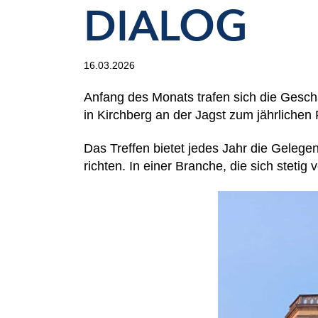
DIALOG
16.03.2026
Anfang des Monats trafen sich die Gesc
in Kirchberg an der Jagst zum jährlichen
Das Treffen bietet jedes Jahr die Gelege
richten. In einer Branche, die sich stet