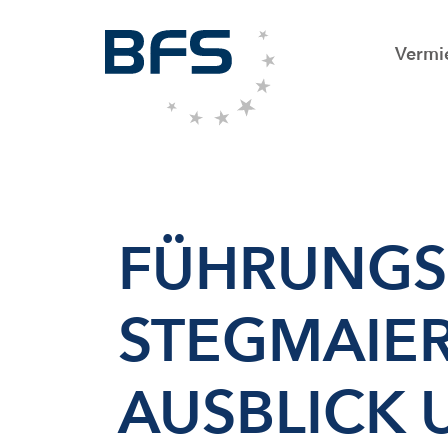
Vermi
FÜHRUNGS
STEGMAIER
AUSBLICK