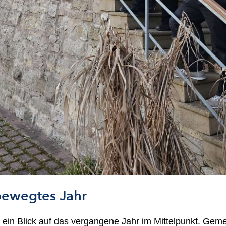
 bewegtes Jahr
 ein Blick auf das vergangene Jahr im Mittelpunkt. Ge