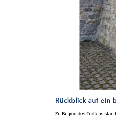
Rückblick auf ein
Zu Beginn des Treffens stand