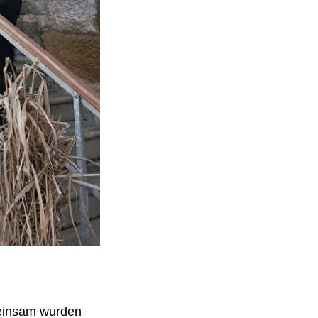
meinsam wurden