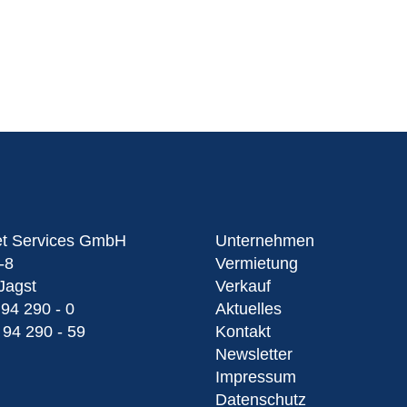
et Services GmbH
Unternehmen
-8
Vermietung
Jagst
Verkauf
 94 290 - 0
Aktuelles
 94 290 - 59
Kontakt
Newsletter
Impressum
Datenschutz