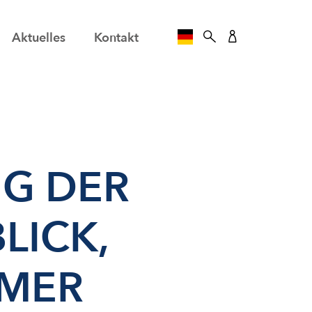
Aktuelles
Kontakt
SPRACHE AUSWÄHLE
G DER
LICK,
AMER