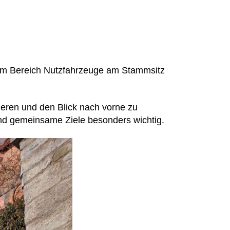
dem Bereich Nutzfahrzeuge am Stammsitz
ieren und den Blick nach vorne zu
 und gemeinsame Ziele besonders wichtig.