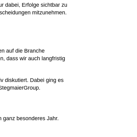
r dabei, Erfolge sichtbar zu
ntscheidungen mitzunehmen.
n auf die Branche
 dass wir auch langfristig
diskutiert. Dabei ging es
 StegmaierGroup.
in ganz besonderes Jahr.