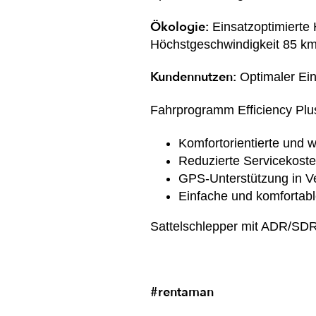
Ökologie:
Einsatzoptimierte
Höchstgeschwindigkeit 85 km
Kundennutzen:
Optimaler Ein
Fahrprogramm Efficiency Plu
Komfortorientierte und w
Reduzierte Servicekoste
GPS-Unterstützung in Ve
Einfache und komfortab
Sattelschlepper mit ADR/SDR
#rentaman