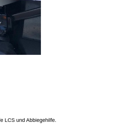
e LCS und Abbiegehilfe.