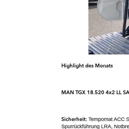
Highlight des Monats
MAN TGX 18.520 4x2 LL S
Sicherheit:
Tempomat ACC Sto
Spurrückführung LRA, Notbre