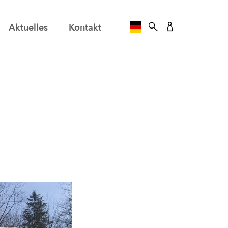
Aktuelles
Kontakt
SPRACHE AUSWÄHLE