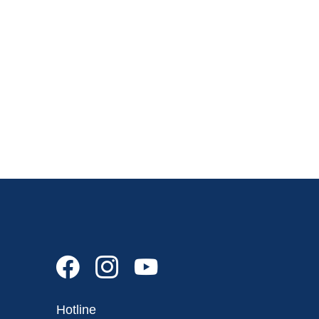
Hotline