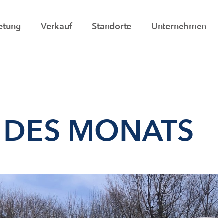
etung
Verkauf
Standorte
Unternehmen
 DES MONATS