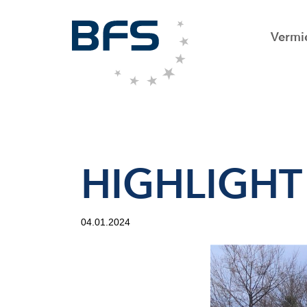
Vermi
HIGHLIGHT
04.01.2024