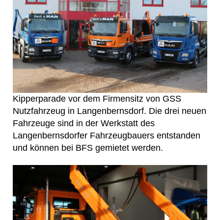
Kipperparade vor dem Firmensitz von GSS
Nutzfahrzeug in Langenbernsdorf. Die drei neuen
Fahrzeuge sind in der Werkstatt des
Langenbernsdorfer Fahrzeugbauers entstanden
und können bei BFS gemietet werden.