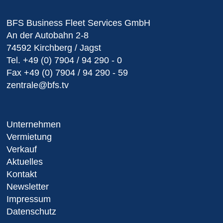
BFS Business Fleet Services GmbH
An der Autobahn 2-8
74592 Kirchberg / Jagst
Tel.
+49 (0) 7904 / 94 290 - 0
Fax
+49 (0) 7904 / 94 290 - 59
zentrale@bfs.tv
Unternehmen
Vermietung
Verkauf
Aktuelles
Kontakt
Newsletter
Impressum
Datenschutz