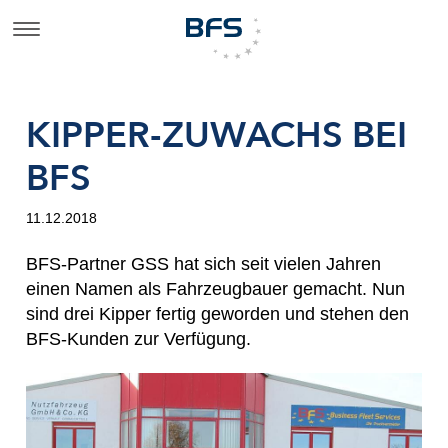
KIPPER-ZUWACHS BEI
BFS
11.12.2018
BFS-Partner GSS hat sich seit vielen Jahren
einen Namen als Fahrzeugbauer gemacht. Nun
sind drei Kipper fertig geworden und stehen den
BFS-Kunden zur Verfügung.