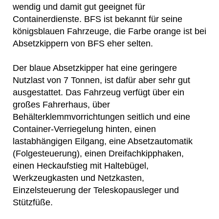
wendig und damit gut geeignet für
Containerdienste. BFS ist bekannt für seine
königsblauen Fahrzeuge, die Farbe orange ist bei
Absetzkippern von BFS eher selten.
Der blaue Absetzkipper hat eine geringere
Nutzlast von 7 Tonnen, ist dafür aber sehr gut
ausgestattet. Das Fahrzeug verfügt über ein
großes Fahrerhaus, über
Behälterklemmvorrichtungen seitlich und eine
Container-Verriegelung hinten, einen
lastabhängigen Eilgang, eine Absetzautomatik
(Folgesteuerung), einen Dreifachkipphaken,
einen Heckaufstieg mit Haltebügel,
Werkzeugkasten und Netzkasten,
Einzelsteuerung der Teleskopausleger und
Stützfüße.