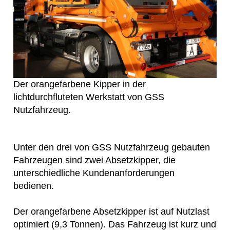
Der orangefarbene Kipper in der
lichtdurchfluteten Werkstatt von GSS
Nutzfahrzeug.
Unter den drei von GSS Nutzfahrzeug gebauten
Fahrzeugen sind zwei Absetzkipper, die
unterschiedliche Kundenanforderungen
bedienen.
Der orangefarbene Absetzkipper ist auf Nutzlast
optimiert (9,3 Tonnen). Das Fahrzeug ist kurz und