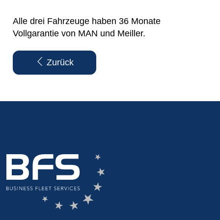
Alle drei Fahrzeuge haben 36 Monate
Vollgarantie von MAN und Meiller.
Zurück