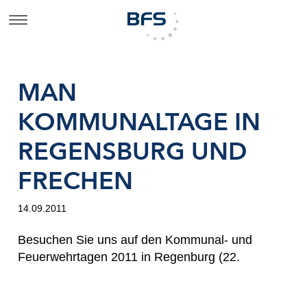
MAN
KOMMUNALTAGE IN
REGENSBURG UND
FRECHEN
14.09.2011
Besuchen Sie uns auf den Kommunal- und
Feuerwehrtagen 2011 in Regenburg (22.