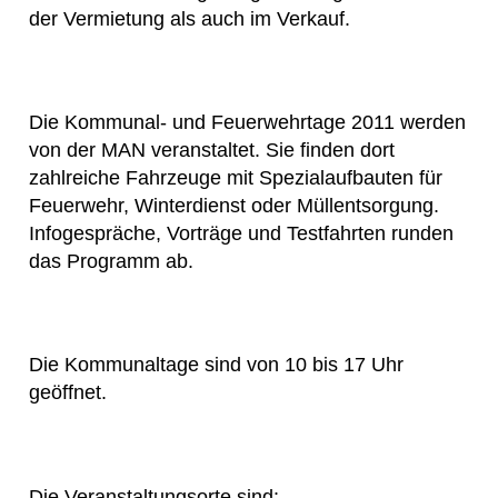
der Vermietung als auch im Verkauf.
Die Kommunal- und Feuerwehrtage 2011 werden
von der MAN veranstaltet. Sie finden dort
zahlreiche Fahrzeuge mit Spezialaufbauten für
Feuerwehr, Winterdienst oder Müllentsorgung.
Infogespräche, Vorträge und Testfahrten runden
das Programm ab.
Die Kommunaltage sind von 10 bis 17 Uhr
geöffnet.
Die Veranstaltungsorte sind: