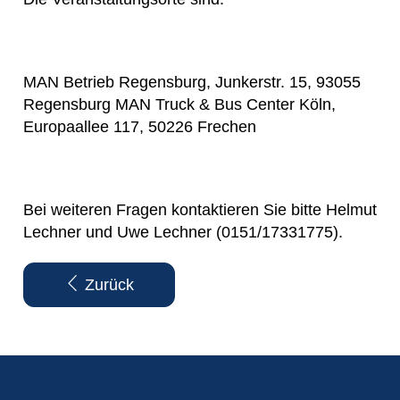
MAN Betrieb Regensburg, Junkerstr. 15, 93055
Regensburg MAN Truck & Bus Center Köln,
Europaallee 117, 50226 Frechen
Bei weiteren Fragen kontaktieren Sie bitte Helmut
Lechner und Uwe Lechner (0151/17331775).
Zurück