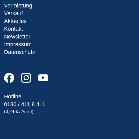
Vermietung
Verkauf
Aktuelles
Kontakt
Newsletter
Impressum
Datenschutz
Hotline
0180 / 411 8 411
(0,24 € / Anruf)