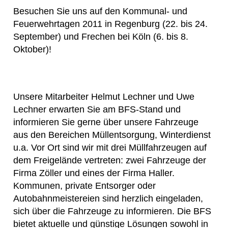
Besuchen Sie uns auf den Kommunal- und
Feuerwehrtagen 2011 in Regenburg (22. bis 24.
September) und Frechen bei Köln (6. bis 8.
Oktober)!
Unsere Mitarbeiter Helmut Lechner und Uwe
Lechner erwarten Sie am BFS-Stand und
informieren Sie gerne über unsere Fahrzeuge
aus den Bereichen Müllentsorgung, Winterdienst
u.a. Vor Ort sind wir mit drei Müllfahrzeugen auf
dem Freigelände vertreten: zwei Fahrzeuge der
Firma Zöller und eines der Firma Haller.
Kommunen, private Entsorger oder
Autobahnmeistereien sind herzlich eingeladen,
sich über die Fahrzeuge zu informieren. Die BFS
bietet aktuelle und günstige Lösungen sowohl in