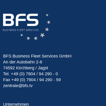
BFS Business Fleet Services GmbH
An der Autobahn 2-8
74592 Kirchberg / Jagst
Tel.
+49 (0) 7904 / 94 290 - 0
Fax
+49 (0) 7904 / 94 290 - 59
zentrale@bfs.tv
Unternehmen