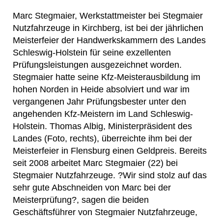
Marc Stegmaier, Werkstattmeister bei Stegmaier
Nutzfahrzeuge in Kirchberg, ist bei der jährlichen
Meisterfeier der Handwerkskammern des Landes
Schleswig-Holstein für seine exzellenten
Prüfungsleistungen ausgezeichnet worden.
Stegmaier hatte seine Kfz-Meisterausbildung im
hohen Norden in Heide absolviert und war im
vergangenen Jahr Prüfungsbester unter den
angehenden Kfz-Meistern im Land Schleswig-
Holstein. Thomas Albig, Ministerpräsident des
Landes (Foto, rechts), überreichte ihm bei der
Meisterfeier in Flensburg einen Geldpreis. Bereits
seit 2008 arbeitet Marc Stegmaier (22) bei
Stegmaier Nutzfahrzeuge. ?Wir sind stolz auf das
sehr gute Abschneiden von Marc bei der
Meisterprüfung?, sagen die beiden
Geschäftsführer von Stegmaier Nutzfahrzeuge,