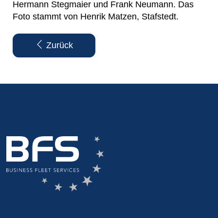
Hermann Stegmaier und Frank Neumann. Das
Foto stammt von Henrik Matzen, Stafstedt.
Zurück