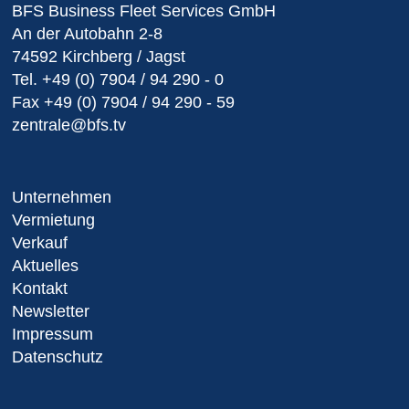
BFS Business Fleet Services GmbH
An der Autobahn 2-8
74592 Kirchberg / Jagst
Tel.
+49 (0) 7904 / 94 290 - 0
Fax
+49 (0) 7904 / 94 290 - 59
zentrale@bfs.tv
Unternehmen
Vermietung
Verkauf
Aktuelles
Kontakt
Newsletter
Impressum
Datenschutz