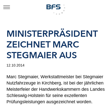
MINISTERPRÄSIDENT
ZEICHNET MARC
STEGMAIER AUS
12.10.2014
Marc Stegmaier, Werkstattmeister bei Stegmaier
Nutzfahrzeuge in Kirchberg, ist bei der jährlichen
Meisterfeier der Handwerkskammern des Landes
Schleswig-Holstein für seine exzellenten
Prüfungsleistungen ausgezeichnet worden.