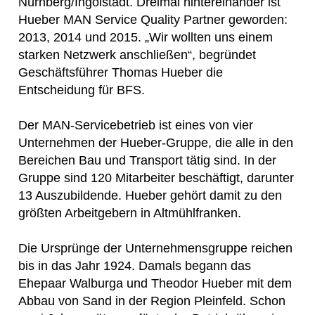
Nürnberg/Ingolstadt. Dreimal hintereinander ist
Hueber MAN Service Quality Partner geworden:
2013, 2014 und 2015. „Wir wollten uns einem
starken Netzwerk anschließen“, begründet
Geschäftsführer Thomas Hueber die
Entscheidung für BFS.
Der MAN-Servicebetrieb ist eines von vier
Unternehmen der Hueber-Gruppe, die alle in den
Bereichen Bau und Transport tätig sind. In der
Gruppe sind 120 Mitarbeiter beschäftigt, darunter
13 Auszubildende. Hueber gehört damit zu den
größten Arbeitgebern in Altmühlfranken.
Die Ursprünge der Unternehmensgruppe reichen
bis in das Jahr 1924. Damals begann das
Ehepaar Walburga und Theodor Hueber mit dem
Abbau von Sand in der Region Pleinfeld. Schon