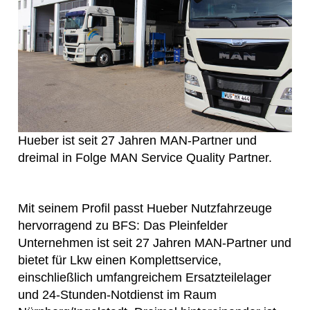
Hueber ist seit 27 Jahren MAN-Partner und
dreimal in Folge MAN Service Quality Partner.
Mit seinem Profil passt Hueber Nutzfahrzeuge
hervorragend zu BFS: Das Pleinfelder
Unternehmen ist seit 27 Jahren MAN-Partner und
bietet für Lkw einen Komplettservice,
einschließlich umfangreichem Ersatzteilelager
und 24-Stunden-Notdienst im Raum