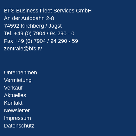
BFS Business Fleet Services GmbH
An der Autobahn 2-8
74592 Kirchberg / Jagst
Tel.
+49 (0) 7904 / 94 290 - 0
Fax
+49 (0) 7904 / 94 290 - 59
zentrale@bfs.tv
Unternehmen
Vermietung
Verkauf
Aktuelles
Kontakt
Newsletter
Impressum
Datenschutz