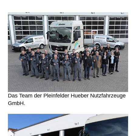
Das Team der Pleinfelder Hueber Nutzfahrzeuge
GmbH.