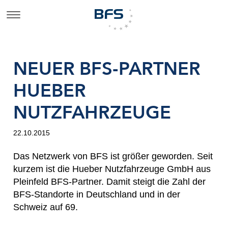
NEUER BFS-PARTNER
HUEBER
NUTZFAHRZEUGE
22.10.2015
Das Netzwerk von BFS ist größer geworden. Seit
kurzem ist die Hueber Nutzfahrzeuge GmbH aus
Pleinfeld BFS-Partner. Damit steigt die Zahl der
BFS-Standorte in Deutschland und in der
Schweiz auf 69.