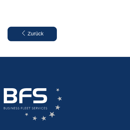
Zurück