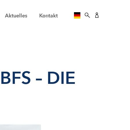
Aktuelles
Kontakt
SPRACHE AUSWÄHLE
BFS – DIE