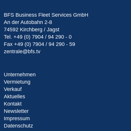
BFS Business Fleet Services GmbH
An der Autobahn 2-8
74592 Kirchberg / Jagst
Tel.
+49 (0) 7904 / 94 290 - 0
Fax
+49 (0) 7904 / 94 290 - 59
zentrale@bfs.tv
Unternehmen
Vermietung
Verkauf
Aktuelles
Kontakt
Newsletter
Impressum
Datenschutz