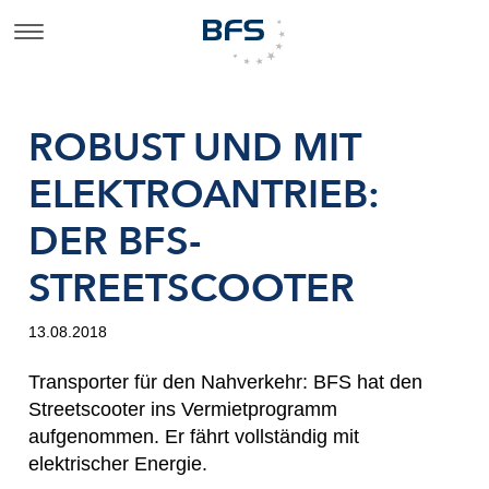
ROBUST UND MIT
ELEKTROANTRIEB:
DER BFS-
STREETSCOOTER
13.08.2018
Transporter für den Nahverkehr: BFS hat den
Streetscooter ins Vermietprogramm
aufgenommen. Er fährt vollständig mit
elektrischer Energie.