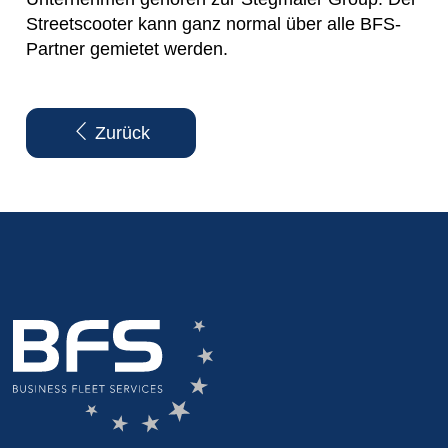
Streetscooter kann ganz normal über alle BFS-
Partner gemietet werden.
Zurück