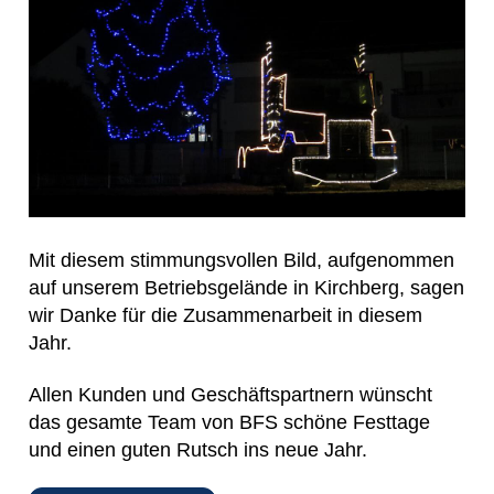
Mit diesem stimmungsvollen Bild, aufgenommen
auf unserem Betriebsgelände in Kirchberg, sagen
wir Danke für die Zusammenarbeit in diesem
Jahr.
Allen Kunden und Geschäftspartnern wünscht
das gesamte Team von BFS schöne Festtage
und einen guten Rutsch ins neue Jahr.