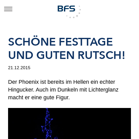
SCHÖNE FESTTAGE
UND GUTEN RUTSCH!
21.12.2015
Der Phoenix ist bereits im Hellen ein echter
Hingucker. Auch im Dunkeln mit Lichterglanz
macht er eine gute Figur.