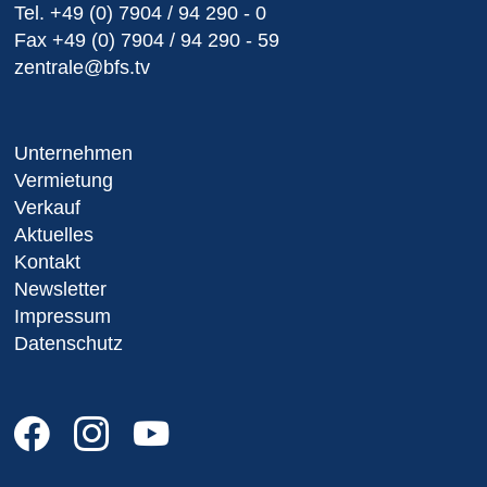
Tel.
+49 (0) 7904 / 94 290 - 0
Fax
+49 (0) 7904 / 94 290 - 59
zentrale@bfs.tv
Unternehmen
Vermietung
Verkauf
Aktuelles
Kontakt
Newsletter
Impressum
Datenschutz