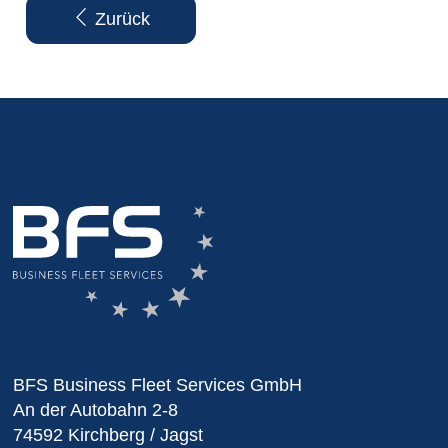
Zurück
BFS Business Fleet Services GmbH
An der Autobahn 2-8
74592 Kirchberg / Jagst