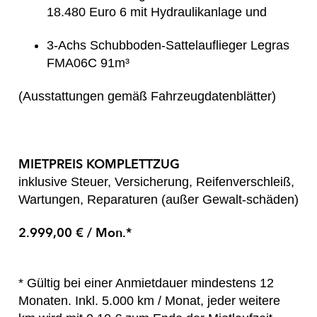
18.480 Euro 6 mit Hydraulikanlage und
3-Achs Schubboden-Sattelauflieger Legras
FMA06C 91m³
(Ausstattungen gemäß Fahrzeugdatenblätter)
MIETPREIS KOMPLETTZUG
inklusive Steuer, Versicherung, Reifenverschleiß,
Wartungen, Reparaturen (außer Gewalt-schäden)
2.999,00 € / Mon.*
* Gültig bei einer Anmietdauer mindestens 12
Monaten. Inkl. 5.000 km / Monat, jeder weitere