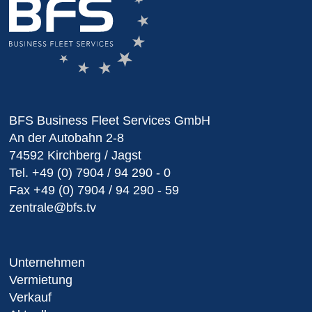
BFS Business Fleet Services GmbH
An der Autobahn 2-8
74592 Kirchberg / Jagst
Tel.
+49 (0) 7904 / 94 290 - 0
Fax
+49 (0) 7904 / 94 290 - 59
zentrale@bfs.tv
Unternehmen
Vermietung
Verkauf