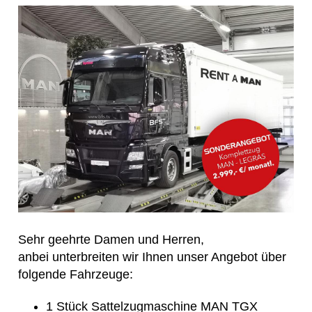
Sehr geehrte Damen und Herren,
anbei unterbreiten wir Ihnen unser Angebot über
folgende Fahrzeuge:
1 Stück Sattelzugmaschine MAN TGX