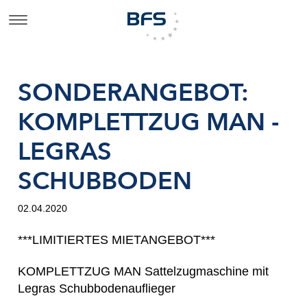
SONDERANGEBOT:
KOMPLETTZUG MAN -
LEGRAS
SCHUBBODEN
02.04.2020
***LIMITIERTES MIETANGEBOT***
KOMPLETTZUG MAN Sattelzugmaschine mit
Legras Schubbodenauflieger