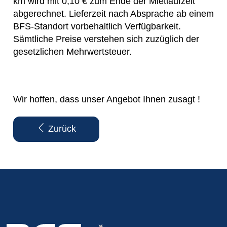
km wird mit 0,10 € zum Ende der Mietlaufzeit
abgerechnet. Lieferzeit nach Absprache ab einem
BFS-Standort vorbehaltlich Verfügbarkeit.
Sämtliche Preise verstehen sich zuzüglich der
gesetzlichen Mehrwertsteuer.
Wir hoffen, dass unser Angebot Ihnen zusagt !
Zurück