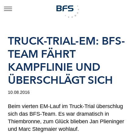
TRUCK-TRIAL-EM: BFS-
TEAM FÄHRT
KAMPFLINIE UND
ÜBERSCHLÄGT SICH
10.08.2016
Beim vierten EM-Lauf im Truck-Trial überschlug
sich das BFS-Team. Es war dramatisch in
Thiembronne, zum Glück blieben Jan Plieninger
und Marc Stegmaier wohlauf.