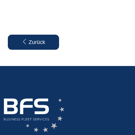
Zurück