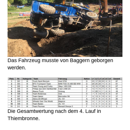
Das Fahrzeug musste von Baggern geborgen
werden.
Die Gesamtwertung nach dem 4. Lauf in
Thiembronne.