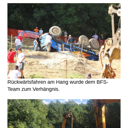
Rückwärtsfahren am Hang wurde dem BFS-
Team zum Verhängnis.