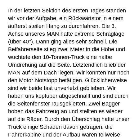
In der letzten Sektion des ersten Tages standen
wir vor der Aufgabe, ein Rückwärtstor in einem
äußerst steilen Hang zu durchfahren. Die 3.
Achse unseres MAN hatte extreme Schräglage
(über 40°). Dann ging alles sehr schnell. Die
Beifahrerseite stieg zwei Meter in die Höhe und
wuchtete den 10-Tonnen-Truck eine halbe
Umdrehung auf die Seite. Letztendlich blieb der
MAN auf dem Dach liegen. Wir konnten nur noch
den Motor-Notstopp betätigen. Glücklicherweise
sind wir beide fast unverletzt geblieben. Wir
haben uns kopfüber abgeschnallt und sind durch
die Seitenfenster rausgeklettert. Zwei Bagger
hoben das Fahrzeug an und stellten es wieder
auf die Räder. Durch den Überschlag hatte unser
Truck einige Schäden davon getragen, die
Fahrerkabine und der Aufbau waren teilweise