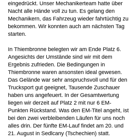
eingedrückt. Unser Mechanikerteam hatte über
Nacht alle Hände voll zu tun. Es gelang den
Mechanikern, das Fahrzeug wieder fahrtüchtig zu
bekommen. Wir konnten auch am nächsten Tag
starten.
In Thiembronne belegten wir am Ende Platz 6.
Angesichts der Umstände sind wir mit dem
Ergebnis zufrieden. Die Bedingungen in
Thiembronne waren ansonsten ideal gewesen.
Das Gelände war sehr anspruchsvoll und für den
Trucksport gut geeignet, Tausende Zuschauer
haben uns angefeuert. In der Gesamtwertung
liegen wir derzeit auf Platz 2 mit nur 6 EM-
Punkten Rückstand. Was den EM-Titel angeht, ist
bei den zwei verbleibenden Läufen für uns noch
alles drin. Der fünfte EM-Lauf findet am 20. und
21. August in Sedlcany (Tschechien) statt.