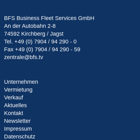
BFS Business Fleet Services GmbH
An der Autobahn 2-8
74592 Kirchberg / Jagst
Tel.
+49 (0) 7904 / 94 290 - 0
Fax
+49 (0) 7904 / 94 290 - 59
zentrale@bfs.tv
Unternehmen
Vermietung
Verkauf
Aktuelles
Kontakt
Newsletter
Impressum
Datenschutz